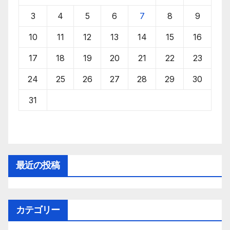
3
4
5
6
7
8
9
10
11
12
13
14
15
16
17
18
19
20
21
22
23
24
25
26
27
28
29
30
31
最近の投稿
カテゴリー