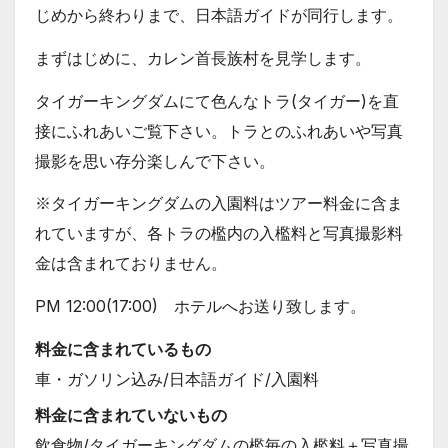
じめから終わりまで、日本語ガイドが同行します。
まずはじめに、カレン首長族村を見学します。
タイガーキングダムにて色んなトラ(タイガー)を直
接にふれあいご覧下さい。トラとのふれあいや写真
撮影を思い存分楽しんで下さい。
※タイガーキングダムの入園料はツアー料金に含ま
れていますが、各トラの檻内の入檻料と写真撮影料
金は含まれておりません。
PM 12:00(17:00) ホテルへお送り致します。
料金に含まれているもの
車・ガソリン込み/日本語ガイド/入園料
料金に含まれていないもの
飲食物/タイガーキングダムの檻毎の入檻料＋写真撮