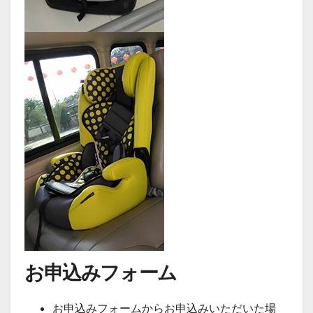
お申込みフォーム
お申込みフォームからお申込みいただいた場