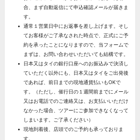
合、まず自動返信にて申込確認メールが届きま
す。
通常１営業日中にお返事を差し上げます。そし
てお客様がご了承なされた時点で、正式にご予
約を承ったことになりますので、当フォームで
まずは、お問い合わせいただいても結構です。
日本又はタイの銀行口座へのお振込みで決済し
ていただく以外にも、日本又はタイをご出発後
であれば、前日までの現地通貨払いもOKで
す。（ただし、催行日の１週間前までにメール
又はお電話でのご連絡又は、お支払いいただけ
なかった場合、ツアーにご参加できなくなって
しまいます。ご了承ください）
現地到着後、店頭でのご予約も承っておりま
す。