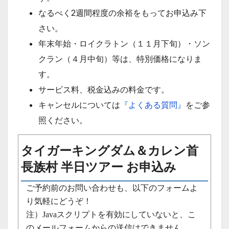
なるべく2週間程度の余裕をもってお申込み下
さい。
年末年始・ロイクラトン（１１月下旬）・ソン
クラン（４月中旬）等は、特別価格になりま
す。
サービス料、税金込みの料金です。
キャンセルについては
『よくある質問』
をご参
照ください。