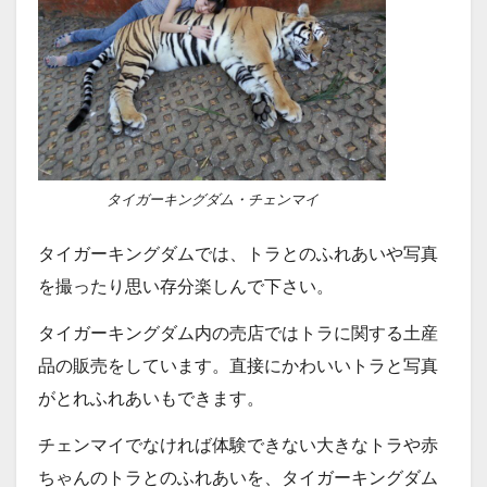
タイガーキングダム・チェンマイ
タイガーキングダムでは、トラとのふれあいや写真
を撮ったり思い存分楽しんで下さい。
タイガーキングダム内の売店ではトラに関する土産
品の販売をしています。直接にかわいいトラと写真
がとれふれあいもできます。
チェンマイでなければ体験できない大きなトラや赤
ちゃんのトラとのふれあいを、タイガーキングダム