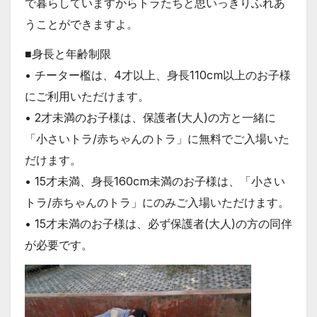
で暮らしていますからトラたちと思いっきりふれあ
うことができますよ。
■身長と年齢制限
• チーター檻は、4才以上、身長110cm以上のお子様
にご利用いただけます。
• 2才未満のお子様は、保護者(大人)の方と一緒に
「小さいトラ/赤ちゃんのトラ」に無料でご入場いた
だけます。
• 15才未満、身長160cm未満のお子様は、「小さい
トラ/赤ちゃんのトラ」にのみご入場いただけます。
• 15才未満のお子様は、必ず保護者(大人)の方の同伴
が必要です。