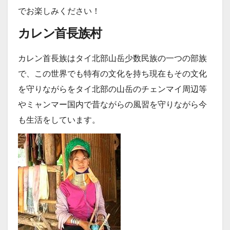
でお楽しみください！
カレン首長族村
カレン首長族はタイ北部山岳少数民族の一つの部族
で、この世界でも特有の文化を持ち現在もその文化
を守りながらをタイ北部の山岳のチェンマイ周辺等
やミャンマー国内で昔ながらの風習を守りながら今
も生活をしています。