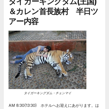
タイガーキングダム(王国)
＆カレン首長族村 半日ツ
アー内容
タイガーキングダム・チェンマイ
AM 8:30(13:30) ホテルへお迎えにあがります。は