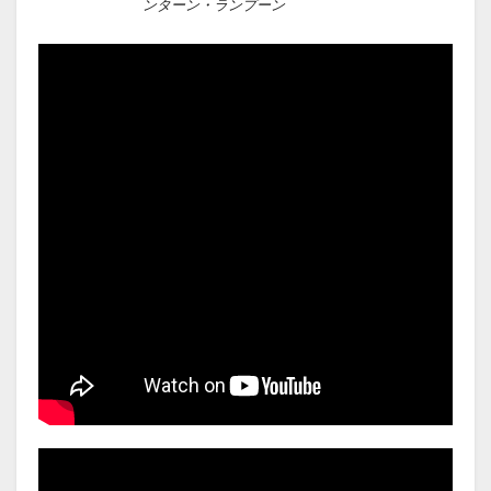
ンターン・ランプーン