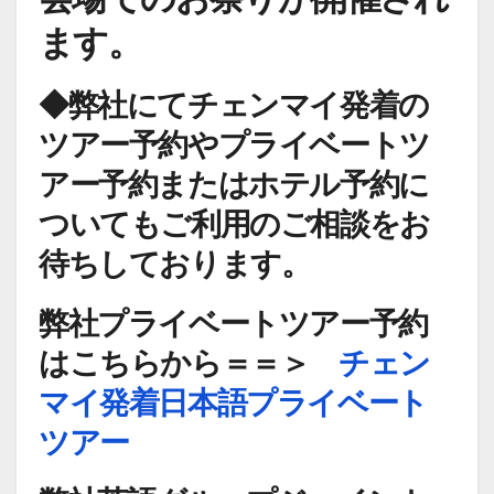
ます。
◆弊社にてチェンマイ発着の
ツアー予約やプライベートツ
アー予約またはホテル予約に
ついてもご利用のご相談をお
待ちしております。
弊社プライベートツアー予約
はこちらから＝＝＞
チェン
マイ発着日本語プライベート
ツアー