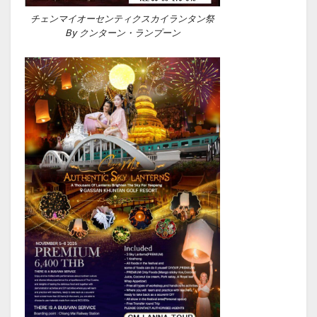
チェンマイオーセンティクスカイランタン祭
By クンターン・ランプーン