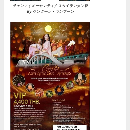
チェンマイオーセンティクスカイランタン祭
By クンターン・ランプーン