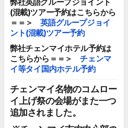
弊社英語グループジョイント
(混載)ツアー予約はこちらから
＝＝＞
英語グループジョイ
ント(混載)ツアー予約
弊社チェンマイホテル予約は
こちらから＝＝＞
チェンマ
イ等タイ国内ホテル予約
チェンマイ名物のコムロー
イ上げ祭の会場がまた一つ
追加されました。