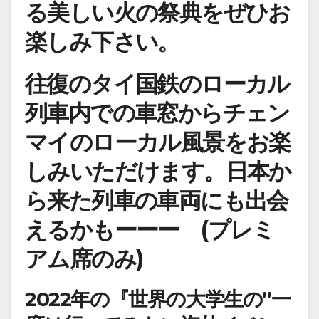
る美しい火の祭典をぜひお
楽しみ下さい。
往復のタイ国鉄のローカル
列車内での車窓からチェン
マイのローカル風景をお楽
しみいただけます。日本か
ら来た列車の車両にも出会
えるかもーーー (プレミ
アム席のみ)
2022年の『世界の大学生の”一