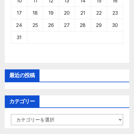
10
11
12
13
14
15
16
17
18
19
20
21
22
23
24
25
26
27
28
29
30
31
最近の投稿
カテゴリー
カ
テ