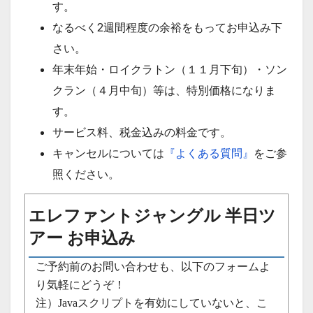
す。
なるべく2週間程度の余裕をもってお申込み下
さい。
年末年始・ロイクラトン（１１月下旬）・ソン
クラン（４月中旬）等は、特別価格になりま
す。
サービス料、税金込みの料金です。
キャンセルについては
『よくある質問』
をご参
照ください。