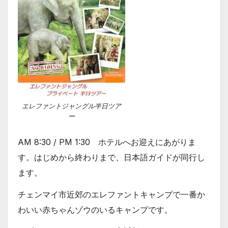
エレファントジャングル半日ツア
ー
AM 8:30 / PM 1:30 ホテルへお迎えにあがりま
す。はじめから終わりまで、日本語ガイドが同行し
ます。
チェンマイ市近郊のエレファントキャンプで一番か
わいい赤ちゃんゾウのいるキャンプです。