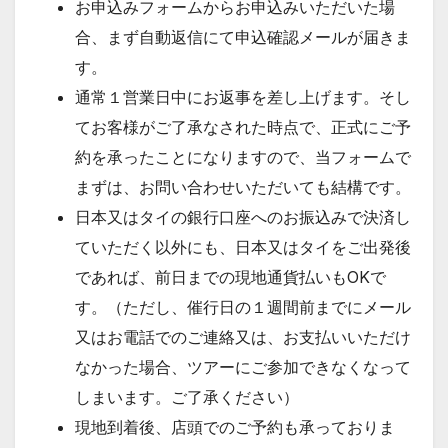
お申込みフォームからお申込みいただいた場
合、まず自動返信にて申込確認メールが届きま
す。
通常１営業日中にお返事を差し上げます。そし
てお客様がご了承なされた時点で、正式にご予
約を承ったことになりますので、当フォームで
まずは、お問い合わせいただいても結構です。
日本又はタイの銀行口座へのお振込みで決済し
ていただく以外にも、日本又はタイをご出発後
であれば、前日までの現地通貨払いもOKで
す。（ただし、催行日の１週間前までにメール
又はお電話でのご連絡又は、お支払いいただけ
なかった場合、ツアーにご参加できなくなって
しまいます。ご了承ください）
現地到着後、店頭でのご予約も承っておりま