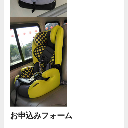
お申込みフォーム