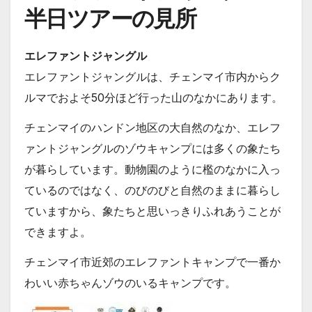
半日ツアーの見所
エレファントジャングル
エレファントジャングルは、チェンマイ市内からク
ルマでおよそ50分ほど行った山のなかにあります。
チェンマイのハンドン地区の大自然のなか、エレフ
ァントジャングルのゾウキャンプには多くの象たち
が暮らしています。動物園のように檻のなかに入っ
ているのではなく、のびのびと自然のままに暮らし
ていますから、象たちと思いっきりふれあうことが
できますよ。
チェンマイ市近郊のエレファントキャンプで一番か
わいい赤ちゃんゾウのいるキャンプです。