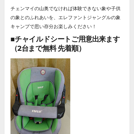
チェンマイの山奥でなければ体験できない象や子供
の象とのふれあいを、エレファントジャングルの象
キャンプで思い存分お楽しみください！
■チャイルドシートご用意出来ます
（2台まで無料
先着順
）