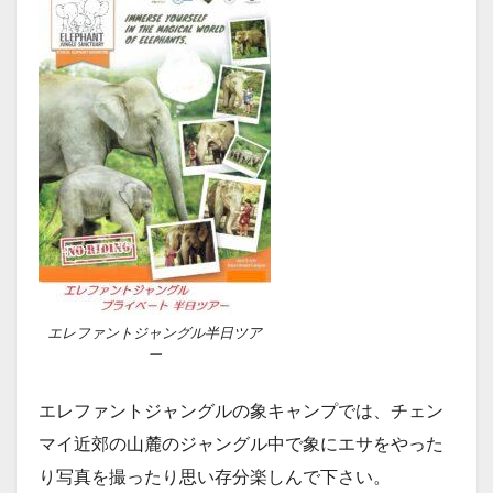
エレファントジャングル半日ツア
ー
エレファントジャングルの象キャンプでは、チェン
マイ近郊の山麓のジャングル中で象にエサをやった
り写真を撮ったり思い存分楽しんで下さい。