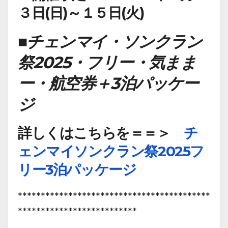
３日(日)～１５日(火)
■チェンマイ・ソンクラン
祭2025・フリー・気まま
ー・航空券＋3泊パッケー
ジ
詳しくはこちらを＝＝＞
チ
ェンマイソンクラン祭2025フ
リー3泊パッケージ
******************************************
**************************