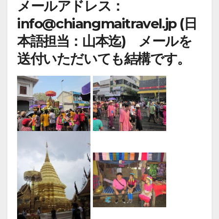
メールアドレス：
info@chiangmaitravel.jp (日
本語担当：山本迄) メールを
送付いただいても結構です。