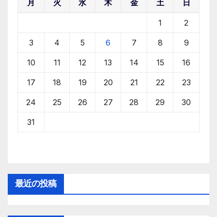
月
火
水
木
金
土
日
1
2
3
4
5
6
7
8
9
10
11
12
13
14
15
16
17
18
19
20
21
22
23
24
25
26
27
28
29
30
31
最近の投稿