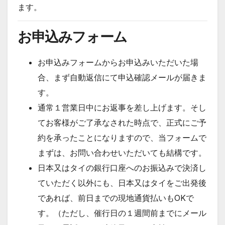
ます。
お申込みフォーム
お申込みフォームからお申込みいただいた場
合、まず自動返信にて申込確認メールが届きま
す。
通常１営業日中にお返事を差し上げます。そし
てお客様がご了承なされた時点で、正式にご予
約を承ったことになりますので、当フォームで
まずは、お問い合わせいただいても結構です。
日本又はタイの銀行口座へのお振込みで決済し
ていただく以外にも、日本又はタイをご出発後
であれば、前日までの現地通貨払いもOKで
す。（ただし、催行日の１週間前までにメール