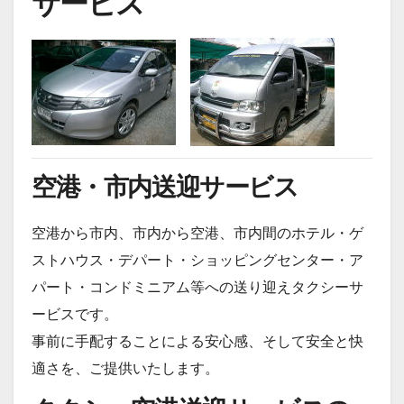
サービス
空港・市内送迎サービス
空港から市内、市内から空港、市内間のホテル・ゲ
ストハウス・デパート・ショッピングセンター・ア
パート・コンドミニアム等への送り迎えタクシーサ
ービスです。
事前に手配することによる安心感、そして安全と快
適さを、ご提供いたします。