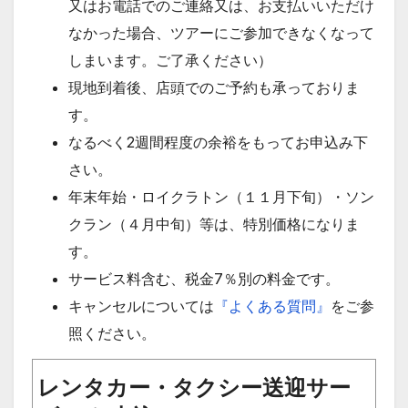
又はお電話でのご連絡又は、お支払いいただけ
なかった場合、ツアーにご参加できなくなって
しまいます。ご了承ください）
現地到着後、店頭でのご予約も承っておりま
す。
なるべく2週間程度の余裕をもってお申込み下
さい。
年末年始・ロイクラトン（１１月下旬）・ソン
クラン（４月中旬）等は、特別価格になりま
す。
サービス料含む、税金7％別の料金です。
キャンセルについては
『よくある質問』
をご参
照ください。