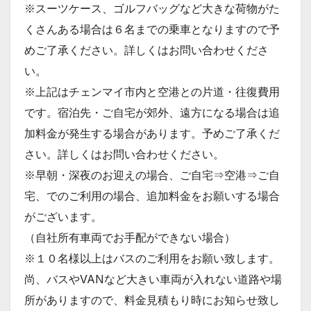
※スーツケース、ゴルフバッグなど大きな荷物がた
くさんある場合は６名までの乗車となりますので予
めご了承ください。詳しくはお問い合わせくださ
い。
※上記はチェンマイ市内と空港との片道・往復費用
です。宿泊先・ご自宅が郊外、遠方になる場合は追
加料金が発生する場合があります。予めご了承くだ
さい。詳しくはお問い合わせください。
※早朝・深夜のお迎えの場合、ご自宅⇒空港⇒ご自
宅、でのご利用の場合、追加料金をお願いする場合
がございます。
（自社所有車両でお手配ができない場合）
※１０名様以上はバスのご利用をお願い致します。
尚、バスやVANなど大きい車両が入れない道路や場
所がありますので、料金見積もり時にお知らせ致し