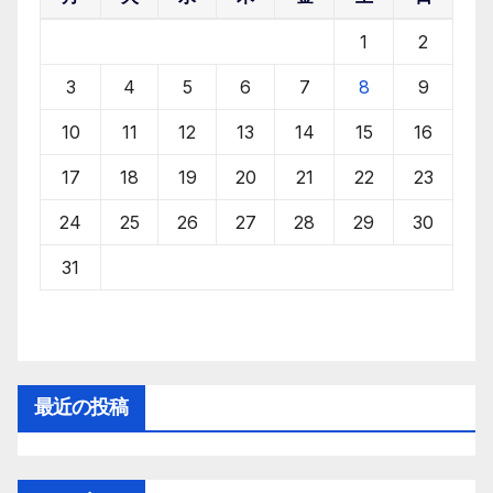
1
2
3
4
5
6
7
8
9
10
11
12
13
14
15
16
17
18
19
20
21
22
23
24
25
26
27
28
29
30
31
最近の投稿