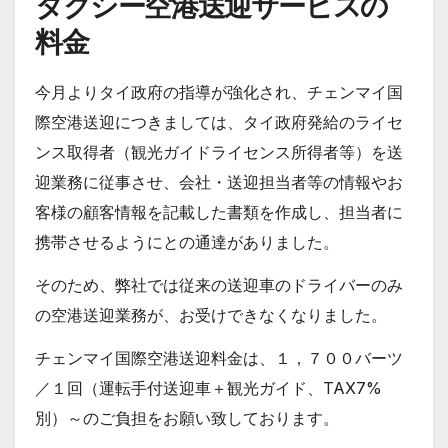
タクシー空港送迎サービスの
料金
今月よりタイ政府の指導が強化され、チェンマイ国
際空港送迎につきましては、タイ政府発給のライセ
ンス取得者（観光ガイドライセンス所得者等）を送
迎業務に従事させ、会社・送迎担当者等の情報やお
客様の顧客情報を記載した書類を作成し、担当者に
携帯させるようにとの通達がありました。
そのため、弊社では従来の送迎車のドライバーのみ
の空港送迎業務が、お受けできなくなりました。
チェンマイ国際空港送迎料金は、１，７００バーツ
／１回（運転手付送迎車＋観光ガイド、TAX7%
別）～のご負担をお願い致しております。