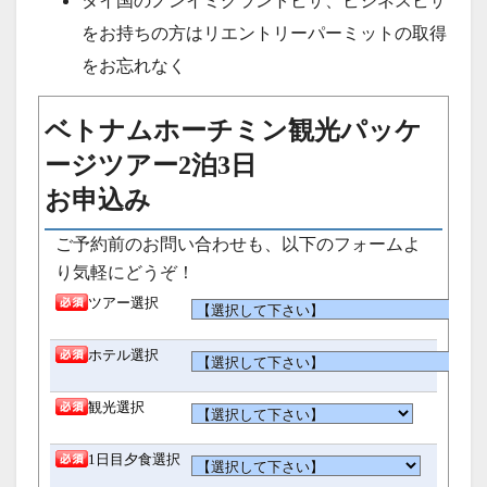
タイ国のノンイミグラントビザ、ビジネスビザ
をお持ちの方はリエントリーパーミットの取得
をお忘れなく