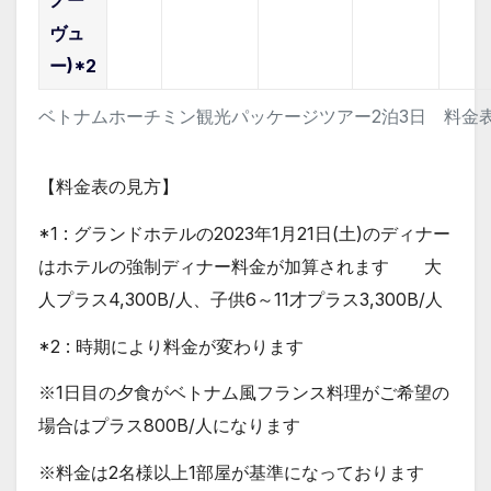
ヴュ
ー)*2
ベトナムホーチミン観光パッケージツアー2泊3日 料金
【料金表の見方】
*1 : グランドホテルの2023年1月21日(土)のディナー
はホテルの強制ディナー料金が加算されます 大
人プラス4,300B/人、子供6～11才プラス3,300B/人
*2 : 時期により料金が変わります
※1日目の夕食がベトナム風フランス料理がご希望の
場合はプラス800B/人になります
※料金は2名様以上1部屋が基準になっております