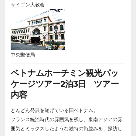
サイゴン大教会
中央郵便局
ベトナムホーチミン観光パッ
ケージツアー2泊3日 ツアー
内容
どんどん発展を遂げている国ベトナム。
フランス統治時代の雰囲気を残し、東南アジアの雰
囲気とミックスしたような独特の街並みを、探訪し