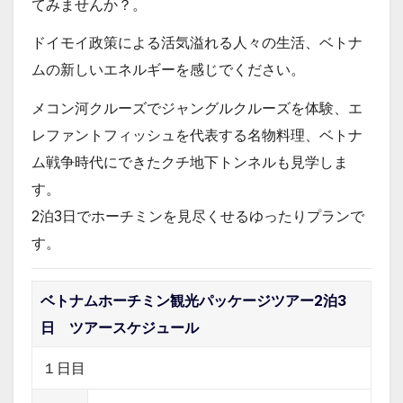
てみませんか？。
ドイモイ政策による活気溢れる人々の生活、ベトナ
ムの新しいエネルギーを感じでください。
メコン河クルーズでジャングルクルーズを体験、エ
レファントフィッシュを代表する名物料理、ベトナ
ム戦争時代にできたクチ地下トンネルも見学しま
す。
2泊3日でホーチミンを見尽くせるゆったりプランで
す。
ベトナムホーチミン観光パッケージツアー2泊3
日 ツアースケジュール
１日目