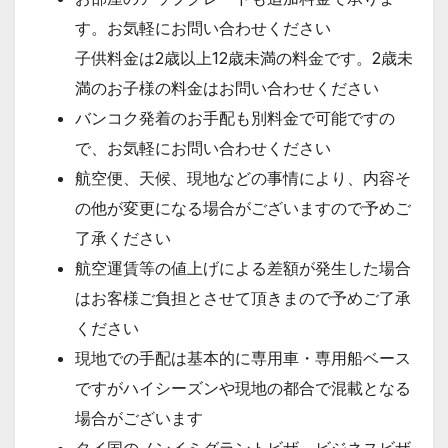
す。お気軽にお問い合わせください
子供料金は2歳以上12歳未満の料金です。2歳未
満のお子様の料金はお問い合わせください
バンコク発着のお手配も別料金で可能ですの
で、お気軽にお問い合わせください
航空便、天候、現地などの事情により、内容そ
の他が変更になる場合がございますので予めご
了承ください
航空運賃等の値上げによる差額が発生した場合
はお客様ご負担とさせて頂きまので予めご了承
ください
現地での手配は基本的に専用車・専用船ベース
ですがハイシーズンや現地の都合で混載となる
場合がございます