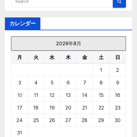
o
o
o
n
k
カレンダー
2026年8月
月
火
水
木
金
土
日
1
2
3
4
5
6
7
8
9
10
11
12
13
14
15
16
17
18
19
20
21
22
23
24
25
26
27
28
29
30
31