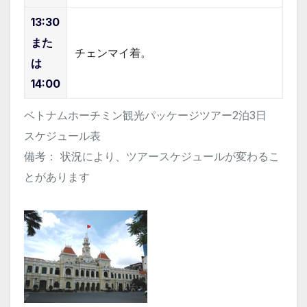
13:30
また
チェンマイ着。
は
14:00
ベトナムホーチミン観光パッケージツアー2泊3日
スケジュール表
備考： 状況により、ツアースケジュールが変わるこ
とがあります