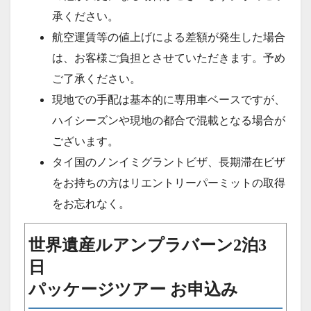
承ください。
航空運賃等の値上げによる差額が発生した場合
は、お客様ご負担とさせていただきます。予め
ご了承ください。
現地での手配は基本的に専用車ベースですが、
ハイシーズンや現地の都合で混載となる場合が
ございます。
タイ国のノンイミグラントビザ、長期滞在ビザ
をお持ちの方はリエントリーパーミットの取得
をお忘れなく。