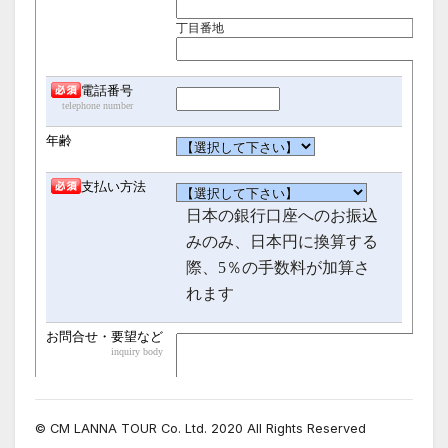
© CM LANNA TOUR Co. Ltd. 2020 All Rights Reserved