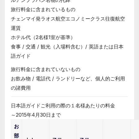
ルアンプラバン名物の托鉢
旅行料金に含まれているもの
チェンマイ発ラオス航空エコノミークラス往復航空
運賃
ホテル代（2名様1室が基準）
食事 / 交通 / 観光（入場料含む）/ 英語または日本
語ガイド
旅行料金に含まれていないもの
お飲み物 / 電話代 / ランドリーなど、個人的ご利用
の諸費用
日本語ガイド
ご利用の際の１名様あたりの料金
～2015年4月30日まで
お
部