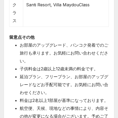
ク
Santi Resort, Villa MaydouClass
ラ
ス
留意点その他
お部屋のアップグレード、バンコク発着でのご
旅行も承ります。お気軽にお問い合わせくださ
い。
子供料金は2歳以上12歳未満の料金です。
延泊プラン、フリープラン、お部屋のアップグ
レードなどお手配可能です。お気軽にお問い合
わせください。
料金は2名以上1部屋が基準になっております。
航空便、天候、現地などの事情により、内容そ
の他が変更になる場合がございます。予めご了