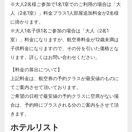
※大人2名様ご参加で1名1室でのご利用の場合は「大
人（2名1室）」料金プラス1人部屋追加料金が2名様
に掛かります。
※大人1名子供1名ご参加の場合は「大人（2名1
室）」料金になりますが、航空券料金が12歳未満は
子供料金になりますので、その分を引いた価格とな
ります。詳しくはお問い合わせください。
【料金の算出について】
上記料金は、航空券の予約クラスが最安値のものに
てご案内させて頂いております。
ご希望の日程で最安値の予約クラスに空席がない場
合は、予約時にプラスされる分のご案内をさせて頂
きます。
ホテルリスト