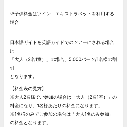
※子供料金はツイン＋エキストラベットを利用する
場合
日本語ガイドを英語ガイドでのツアーにされる場合
は
「大人（2名1室）」の場合、5,000バーツ/1名様の割
引
となります。
【料金表の見方】
※大人2名様でご参加の場合は「大人（2名1室）」の
料金になり、1名様あたりの料金になります。
※1名様のみでご参加の場合は「大人1名のみ参加」
の料金となります。