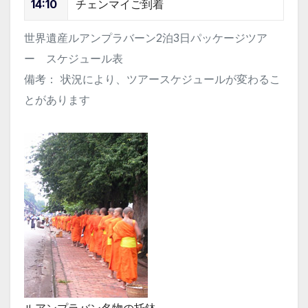
14:10
チェンマイご到着
世界遺産ルアンプラバーン2泊3日パッケージツア
ー スケジュール表
備考： 状況により、ツアースケジュールが変わるこ
とがあります