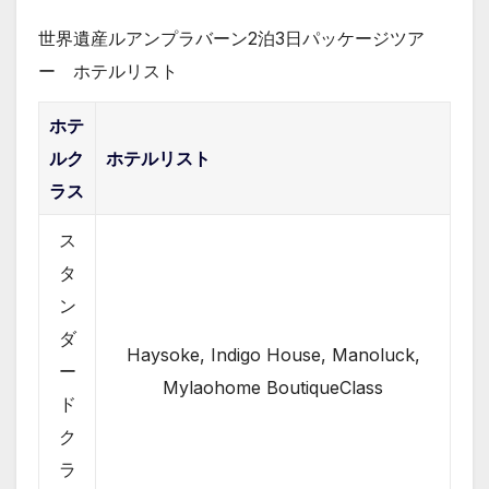
世界遺産ルアンプラバーン2泊3日パッケージツア
ー ホテルリスト
ホテ
ルク
ホテルリスト
ラス
ス
タ
ン
ダ
Haysoke, Indigo House, Manoluck,
ー
Mylaohome BoutiqueClass
ド
ク
ラ