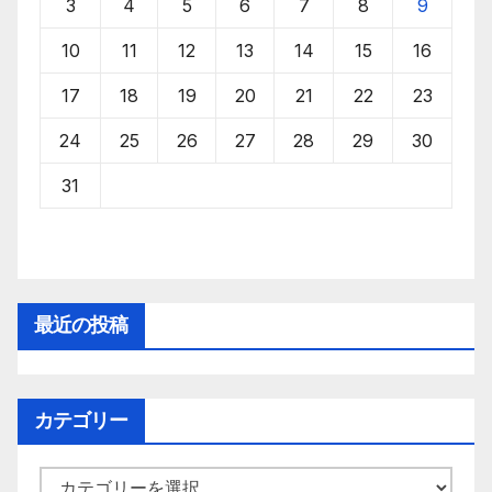
3
4
5
6
7
8
9
10
11
12
13
14
15
16
17
18
19
20
21
22
23
24
25
26
27
28
29
30
31
最近の投稿
カテゴリー
カ