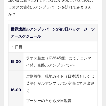
ラオスの古都ルアンプラバーンを訪れてみません
か？
世界遺産ルアンプラバーン2泊3日パッケージ ツ
アースケジュール
１日目
ラオス航空（QV645便）にてチェンマ
15:00
イ発、空路ルアンプラバンへ
ご到着後、現地ガイド（日本語もしくは
英語）がルアンプラバン空港にてお出迎
16:00
え
プーシーの丘から夕日鑑賞