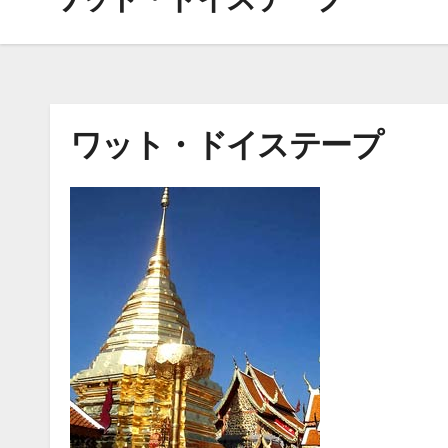
ワット・ドイステープ