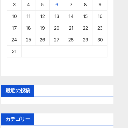
3
4
5
6
7
8
9
10
11
12
13
14
15
16
17
18
19
20
21
22
23
24
25
26
27
28
29
30
31
最近の投稿
カテゴリー