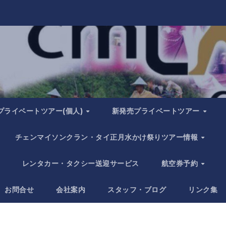
プライベートツアー(個人)
新発売プライベートツアー
チェンマイソンクラン・タイ正月水かけ祭りツアー情報
レンタカー・タクシー送迎サービス
航空券予約
お問合せ
会社案内
スタッフ・ブログ
リンク集