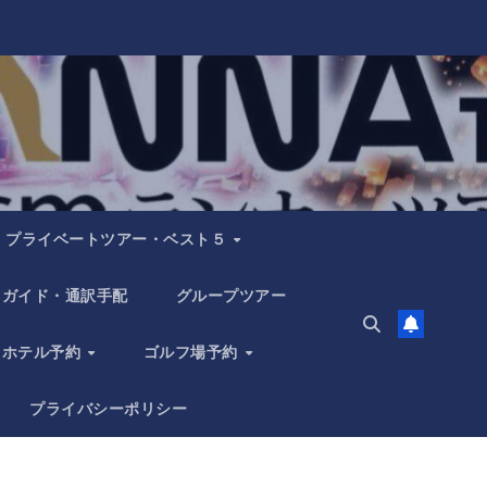
プライベートツアー・ベスト５
ガイド・通訳手配
グループツアー
ホテル予約
ゴルフ場予約
プライバシーポリシー