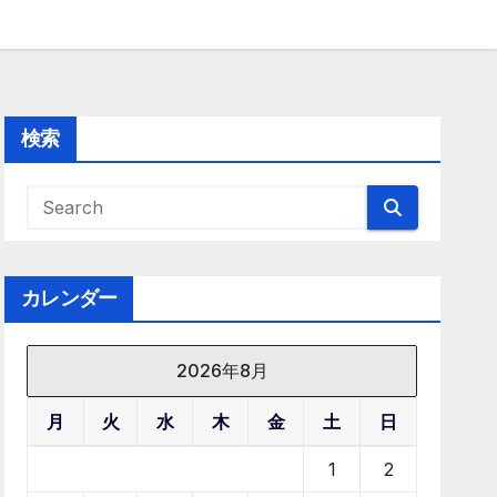
検索
カレンダー
2026年8月
月
火
水
木
金
土
日
1
2