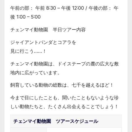
午前の部： 午前 8:30 – 午後 12:00 / 午後の部： 午
後 1:00 – 5:00
チェンマイ動物園 半日ツアー内容
ジャイアントパンダとコアラを
見に行こう……！
チェンマイ動物園は、ドイステープの麓の広大な敷
地内に広がっています。
飼育している動物の総数は、七千を越えるほど！
今まで目にしたことも、聞いたこともないような珍
しい動物たちと、たくさん出会えることでしょう！
チェンマイ動物園 ツアースケジュール