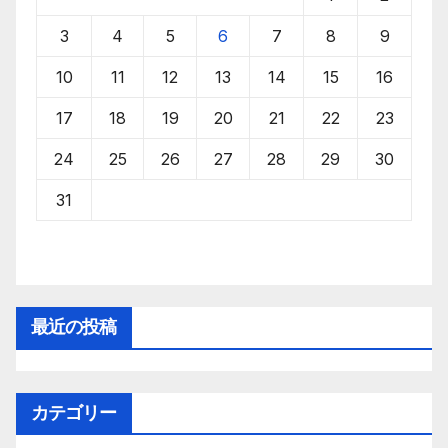
3
4
5
6
7
8
9
10
11
12
13
14
15
16
17
18
19
20
21
22
23
24
25
26
27
28
29
30
31
最近の投稿
カテゴリー