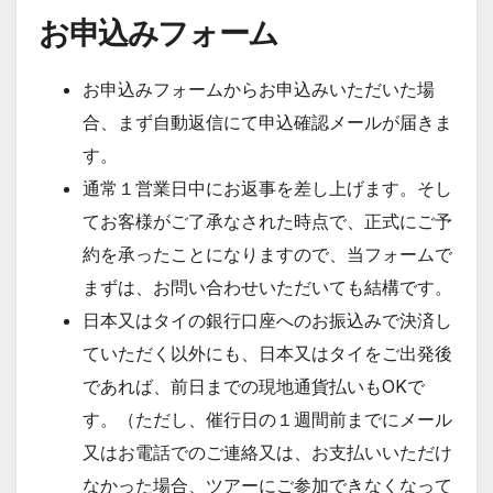
お申込みフォーム
お申込みフォームからお申込みいただいた場
合、まず自動返信にて申込確認メールが届きま
す。
通常１営業日中にお返事を差し上げます。そし
てお客様がご了承なされた時点で、正式にご予
約を承ったことになりますので、当フォームで
まずは、お問い合わせいただいても結構です。
日本又はタイの銀行口座へのお振込みで決済し
ていただく以外にも、日本又はタイをご出発後
であれば、前日までの現地通貨払いもOKで
す。（ただし、催行日の１週間前までにメール
又はお電話でのご連絡又は、お支払いいただけ
なかった場合、ツアーにご参加できなくなって