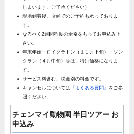
しまいます。ご了承ください）
現地到着後、店頭でのご予約も承っておりま
す。
なるべく2週間程度の余裕をもってお申込み下
さい。
年末年始・ロイクラトン（１１月下旬）・ソン
クラン（４月中旬）等は、特別価格になりま
す。
サービス料含む、税金別の料金です。
キャンセルについては
『よくある質問』
をご参
照ください。