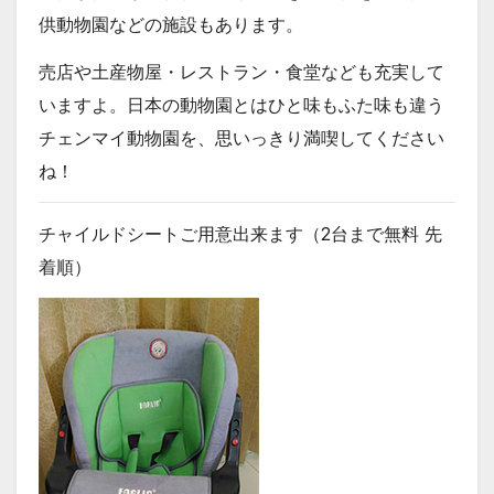
供動物園などの施設もあります。
売店や土産物屋・レストラン・食堂なども充実して
いますよ。日本の動物園とはひと味もふた味も違う
チェンマイ動物園を、思いっきり満喫してください
ね！
チャイルドシートご用意出来ます（2台まで無料
先
着順
）