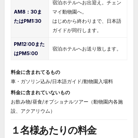
宿泊ホテルへお出迎え。チェン
AM8：30ま
マイ動物園へ。
たはPM1:30
はじめから終わりまで、日本語
ガイドが同行します。
PM12:00また
宿泊ホテルへお送り致します。
はPM5:00
料金に含まれてるもの
車・ガソリン込み/日本語ガイド/動物園入場料
料金に含まれていないもの
お飲み物/昼食/オプショナルツアー（動物園内各施
設、アクアリウム）
１名様あたりの料金