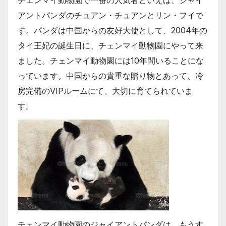
アントパンダのチュアン・チュアンとリン・フイで
す。パンダは中国からの友好大使として、2004年の
タイ王妃の誕生日に、チェンマイ動物園にやって来
ました。チェンマイ動物園には10年間いることにな
っています。中国からの貴重な贈り物とあって、冷
房完備のVIPルームにて、大切に育てられていま
す。
チェンマイ動物園のジャイアントパンダは、もうす