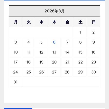
2026年8月
月
火
水
木
金
土
日
1
2
3
4
5
6
7
8
9
10
11
12
13
14
15
16
17
18
19
20
21
22
23
24
25
26
27
28
29
30
31