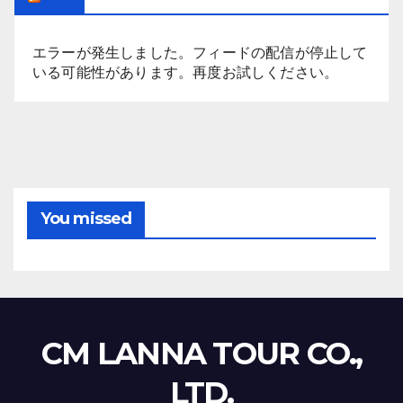
エラーが発生しました。フィードの配信が停止して
いる可能性があります。再度お試しください。
You missed
CM LANNA TOUR CO.,
LTD.