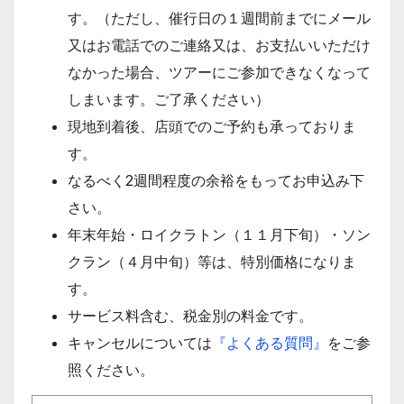
す。（ただし、催行日の１週間前までにメール
又はお電話でのご連絡又は、お支払いいただけ
なかった場合、ツアーにご参加できなくなって
しまいます。ご了承ください）
現地到着後、店頭でのご予約も承っておりま
す。
なるべく2週間程度の余裕をもってお申込み下
さい。
年末年始・ロイクラトン（１１月下旬）・ソン
クラン（４月中旬）等は、特別価格になりま
す。
サービス料含む、税金別の料金です。
キャンセルについては
『よくある質問』
をご参
照ください。