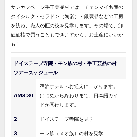
サンカンペーン手工芸品村では、チェンマイ名産の
タイシルク・セラドン（陶器）・銀製品などの工房
を訪ね、職人の匠の技を見学します。その場で、卸
値価格で買うこともできますから、お土産にいいか
も！
ドイステープ寺院・モン族の村・手工芸品の村
ツアースケジュール
宿泊ホテルへお迎えに上がります。
AM8:30
はじめから終わりまで、日本語ガイ
ドが同行します。
2
ドイステープ寺院を見学
3
モン族（メオ族）の村を見学