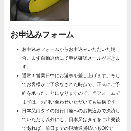
お申込みフォーム
お申込みフォームからお申込みいただいた場
合、まず自動返信にて申込確認メールが届きま
す。
通常１営業日中にお返事を差し上げます。そし
てお客様がご了承なされた時点で、正式にご予
約を承ったことになりますので、当フォームで
まずは、お問い合わせいただいても結構です。
日本又はタイの銀行口座へのお振込みで決済し
ていただく以外にも、日本又はタイをご出発後
であれば、前日までの現地通貨払いもOKで