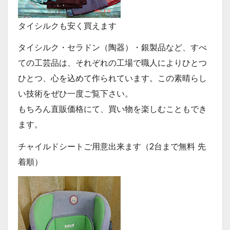
タイシルクも安く買えます
タイシルク・セラドン（陶器）・銀製品など、すべ
ての工芸品は、それぞれの工場で職人によりひとつ
ひとつ、心を込めて作られています。この素晴らし
い技術をぜひ一度ご覧下さい。
もちろん直販価格にて、買い物を楽しむこともでき
ます。
チャイルドシートご用意出来ます（2台まで無料
先
着順
）