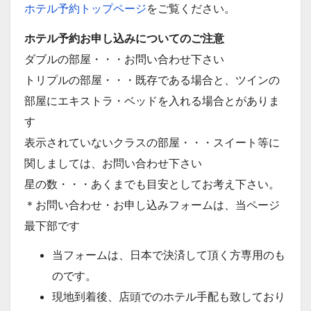
ホテル予約トップページ
をご覧ください。
ホテル予約お申し込みについてのご注意
ダブルの部屋・・・お問い合わせ下さい
トリプルの部屋・・・既存である場合と、ツインの
部屋にエキストラ・ベッドを入れる場合とがありま
す
表示されていないクラスの部屋・・・スイート等に
関しましては、お問い合わせ下さい
星の数・・・あくまでも目安としてお考え下さい。
＊お問い合わせ・お申し込みフォームは、当ページ
最下部です
当フォームは、日本で決済して頂く方専用のも
のです。
現地到着後、店頭でのホテル手配も致しており