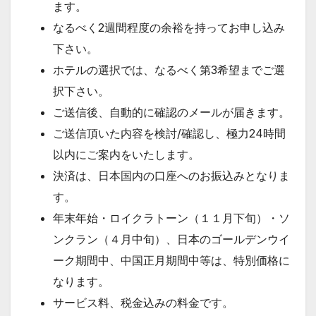
ます。
なるべく2週間程度の余裕を持ってお申し込み
下さい。
ホテルの選択では、なるべく第3希望までご選
択下さい。
ご送信後、自動的に確認のメールが届きます。
ご送信頂いた内容を検討/確認し、極力24時間
以内にご案内をいたします。
決済は、日本国内の口座へのお振込みとなりま
す。
年末年始・ロイクラトーン（１１月下旬）・ソ
ンクラン（４月中旬）、日本のゴールデンウイ
ーク期間中、中国正月期間中等は、特別価格に
なります。
サービス料、税金込みの料金です。