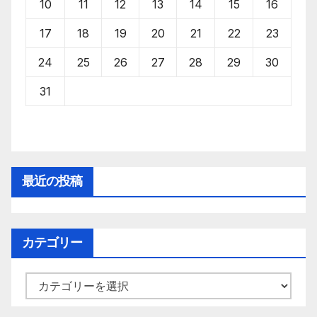
10
11
12
13
14
15
16
17
18
19
20
21
22
23
24
25
26
27
28
29
30
31
最近の投稿
カテゴリー
カ
テ