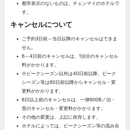
都市表示のないものは、チェンマイのホテルで
す。
キャンセルについて
ご予約3日前～当日以降のキャンセルはできま
せん。
8～4日前のキャンセルは、1泊分のキャンセル
料がかかります。
※ピークシーズン以外は40日前以降、ピーク
シーズン等は60日前以降からキャンセル・変
更料がかかります。
8日以上前のキャンセルは、一律600B／泊・
室のキャンセル・変更料がかかります。
その他の変更は、上記に依存します。
ホテルによっては、ピークシーズン等の混み合