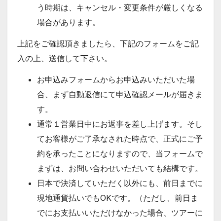
う時期は、キャンセル・変更条件が厳しくなる
場合があります。
上記をご確認頂きましたら、下記のフォームをご記
入の上、送信して下さい。
お申込みフォームからお申込みいただいた場
合、まず自動返信にて申込確認メールが届きま
す。
通常１営業日中にお返事を差し上げます。そし
てお客様がご了承なされた時点で、正式にご予
約を承ったことになりますので、当フォームで
まずは、お問い合わせいただいても結構です。
日本で決済していただく以外にも、前日までに
現地通貨払いでもOKです。（ただし、前日ま
でにお支払いいただけなかった場合、ツアーに