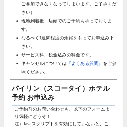
ご参加できなくなってしまいます。ご了承くだ
さい）
現地到着後、店頭でのご予約も承っておりま
す。
なるべく1週間程度の余裕をもってお申込み下
さい。
サービス料、税金込みの料金です。
キャンセルについては
『よくある質問』
をご参
照ください。