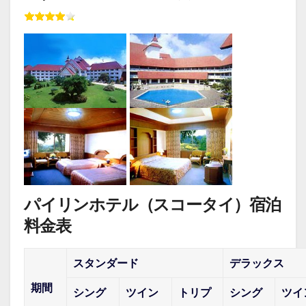
パイリンホテル（スコータイ）宿泊
料金表
スタンダード
デラックス
期間
シング
ツイン
トリプ
シング
ツイ