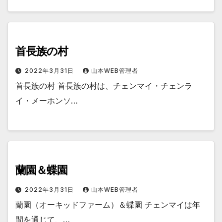
首長族の村
2022年3月31日
山本WEB管理者
首長族の村 首長族の村は、チェンマイ・チェンラ
イ・メーホンソ…
蘭園＆蝶園
2022年3月31日
山本WEB管理者
蘭園（オーキッドファーム）＆蝶園 チェンマイは年
間を通じて、…