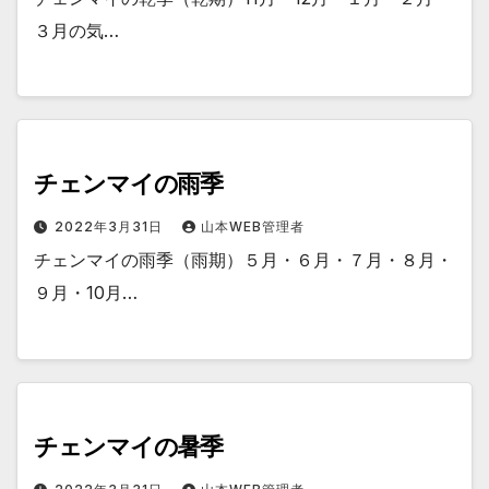
３月の気…
チェンマイの雨季
2022年3月31日
山本WEB管理者
チェンマイの雨季（雨期）５月・６月・７月・８月・
９月・10月…
チェンマイの暑季