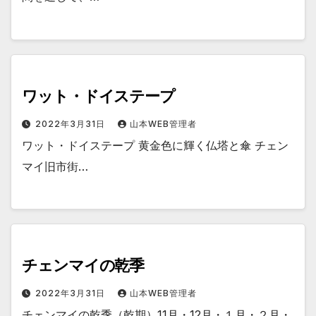
ワット・ドイステープ
2022年3月31日
山本WEB管理者
ワット・ドイステープ 黄金色に輝く仏塔と傘 チェン
マイ旧市街…
チェンマイの乾季
2022年3月31日
山本WEB管理者
チェンマイの乾季（乾期）11月・12月・１月・２月・