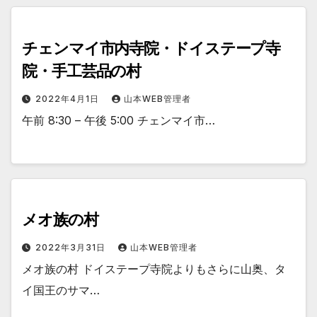
チェンマイ市内寺院・ドイステープ寺
院・手工芸品の村
2022年4月1日
山本WEB管理者
午前 8:30 – 午後 5:00 チェンマイ市…
メオ族の村
2022年3月31日
山本WEB管理者
メオ族の村 ドイステープ寺院よりもさらに山奥、タ
イ国王のサマ…