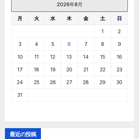
り
2026年8月
月
火
水
木
金
土
日
1
2
3
4
5
6
7
8
9
10
11
12
13
14
15
16
17
18
19
20
21
22
23
24
25
26
27
28
29
30
31
最近の投稿