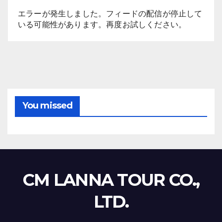
エラーが発生しました。フィードの配信が停止して
いる可能性があります。再度お試しください。
You missed
CM LANNA TOUR CO.,
LTD.