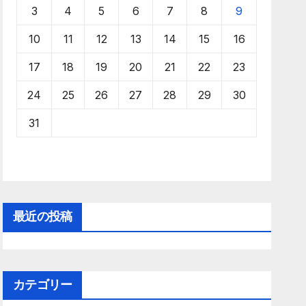
3
4
5
6
7
8
9
10
11
12
13
14
15
16
17
18
19
20
21
22
23
24
25
26
27
28
29
30
31
最近の投稿
カテゴリー