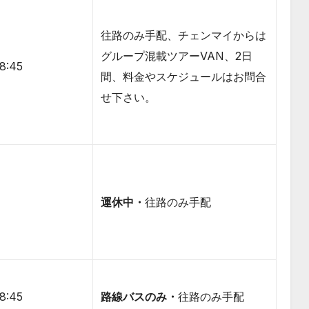
往路のみ手配、チェンマイからは
グループ混載ツアーVAN、2日
-8:45
間、料金やスケジュールはお問合
せ下さい。
運休中・
往路のみ手配
-8:45
路線バスのみ・
往路のみ手配