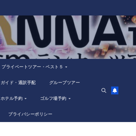
プライベートツアー・ベスト５
ガイド・通訳手配
グループツアー
ホテル予約
ゴルフ場予約
プライバシーポリシー