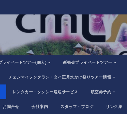
プライベートツアー(個人)
新発売プライベートツアー
チェンマイソンクラン・タイ正月水かけ祭りツアー情報
レンタカー・タクシー送迎サービス
航空券予約
お問合せ
会社案内
スタッフ・ブログ
リンク集