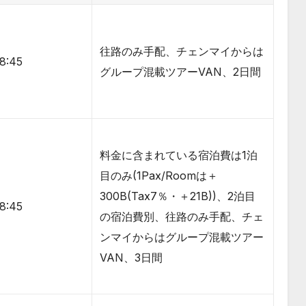
往路のみ手配、チェンマイからは
-8:45
グループ混載ツアーVAN、2日間
料金に含まれている宿泊費は1泊
目のみ(1Pax/Roomは＋
300B(Tax7％・＋21B))、2泊目
-8:45
の宿泊費別、往路のみ手配、チェ
ンマイからはグループ混載ツアー
VAN、3日間