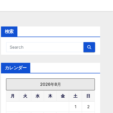
検索
カレンダー
2026年8月
月
火
水
木
金
土
日
1
2