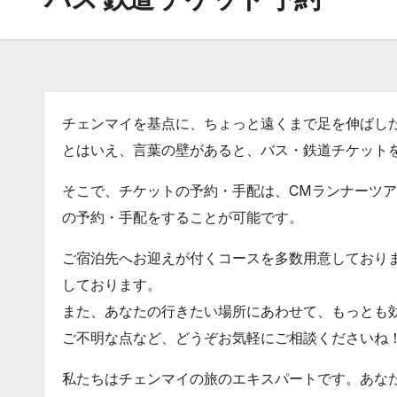
チェンマイを基点に、ちょっと遠くまで足を伸ばし
とはいえ、言葉の壁があると、バス・鉄道チケット
そこで、チケットの予約・手配は、CMランナーツ
の予約・手配をすることが可能です。
ご宿泊先へお迎えが付くコースを多数用意しており
しております。
また、あなたの行きたい場所にあわせて、もっとも
ご不明な点など、どうぞお気軽にご相談くださいね
私たちはチェンマイの旅のエキスパートです。あな