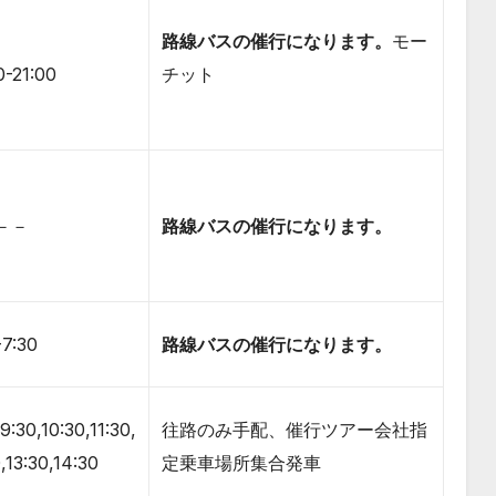
路線バスの催行になります。
モー
0-21:00
チット
－－
路線バスの催行になります。
-7:30
路線バスの催行になります。
9:30,10:30,11:30,
往路のみ手配、催行ツアー会社指
,13:30,14:30
定乗車場所集合発車