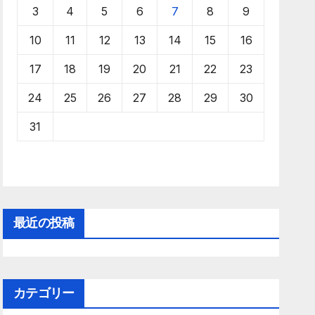
3
4
5
6
7
8
9
10
11
12
13
14
15
16
17
18
19
20
21
22
23
24
25
26
27
28
29
30
31
最近の投稿
カテゴリー