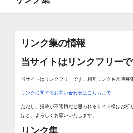
リンク集の情報
当サイトはリンクフリーで
当サイトはリンクフリーです。相互リンクも常時募
リンクに関するお問い合わせはこちらまで
ただし、掲載が不適切だと思われるサイト様はお断
ほど、よろしくお願いいたします。
リンク集