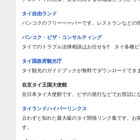
タイ自由ランド
バンコクのフリーペーパーです。レストランなどの
バンコク・ビザ・コンサルティング
タイでのトラブル法律相談はお任せを!! タイ各種
タイ国政府観光庁
タイ観光のガイドブックが無料でダウンロードでき
在京タイ王国大使館
在日本タイ大使館です。ビザの発行などでお世話に
タイランドハイパーリンクス
云わずと知れた最大級のタイ関係リンク集です。お
す。