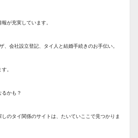
情報が充実しています。
ビザ、会社設立登記、タイ人と結婚手続きのお手伝い。
ます。
なるかも？
探しのタイ関係のサイトは、たいていここで見つかりま