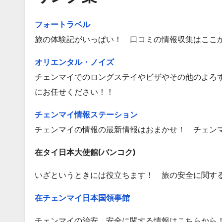
フォートラベル
旅の体験記がいっぱい！ 口コミの情報収集はここ
オリエンタル・ノイズ
チェンマイでのロングステイやビザやその他のよろ
にお任せください！！
チェンマイ情報ステーション
チェンマイの情報の最新情報はおまかせ！ チェン
在タイ日本大使館(バンコク)
いざというときには役立ちます！ 旅の安全に関す
在チェンマイ日本国領事館
チェンマイの治安、安全に関する情報はこちらから