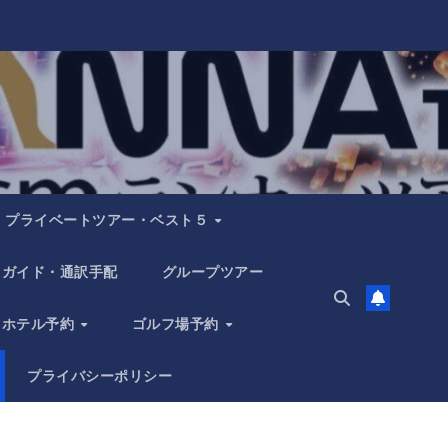
プライベートツアー・ベスト５
ガイド・通訳手配
グループツアー
ホテル予約
ゴルフ場予約
プライバシーポリシー