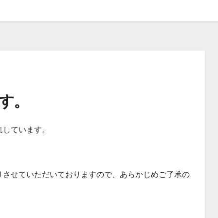
す。
集しています。
りさせていただいておりますので、あらかじめご了承の