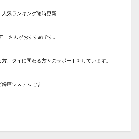
・人気ランキング随時更新。
アーさんがおすすめです。
る方、タイに関わる方々のサポートをしています。
ビ録画システムです！