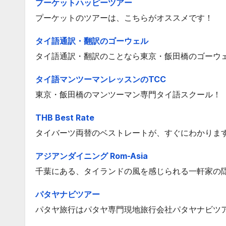
プーケットハッピーツアー
プーケットのツアーは、こちらがオススメです！
タイ語通訳・翻訳のゴーウェル
タイ語通訳・翻訳のことなら東京・飯田橋のゴーウ
タイ語マンツーマンレッスンのTCC
東京・飯田橋のマンツーマン専門タイ語スクール！
THB Best Rate
タイバーツ両替のベストレートが、すぐにわかりま
アジアンダイニング Rom-Asia
千葉にある、タイランドの風を感じられる一軒家の
パタヤナビツアー
パタヤ旅行はパタヤ専門現地旅行会社パタヤナビツ