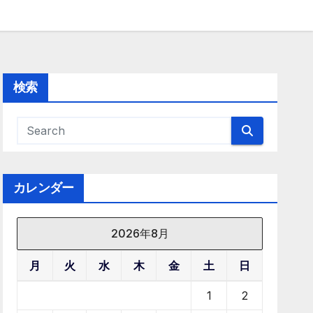
検索
カレンダー
2026年8月
月
火
水
木
金
土
日
1
2