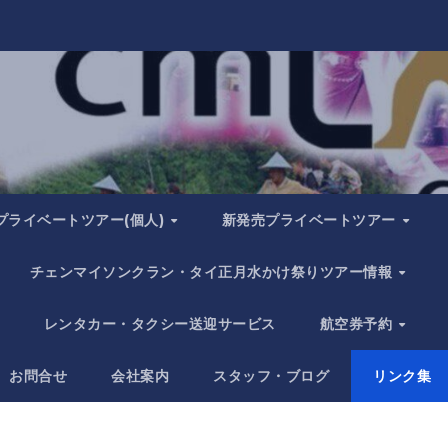
プライベートツアー(個人)
新発売プライベートツアー
チェンマイソンクラン・タイ正月水かけ祭りツアー情報
レンタカー・タクシー送迎サービス
航空券予約
お問合せ
会社案内
スタッフ・ブログ
リンク集