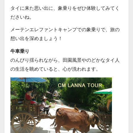
タイに来た思い出に、象乗りをぜひ体験してみてく
ださいね。
メーテンエレファントキャンプでの象乗りで、旅の
想い出を深めましょう！
牛車乗り
のんびり揺られながら、田園風景やのどかなタイ人
の生活を眺めていると、心が洗われます。