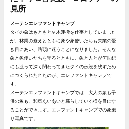
見所
メーテンエレファントキャンプ
タイの象はもともと材木運搬を仕事としていました
が、林業の衰えとともに象や象使いたちも失業の憂
き目にあい、路頭に迷うことになりました。そんな
象と象使いたちを守るとともに、象と人とが何世紀
にも渡って深く関わってきたタイの伝統を残すため
につくられたれたのが、エレファントキャンプで
す。
メーテンエレファントキャンプでは、大人の象も子
供の象も、和気あいあいと暮らしている様を目にす
ることができます。エレファントキャンプでの象乗
り写真です。