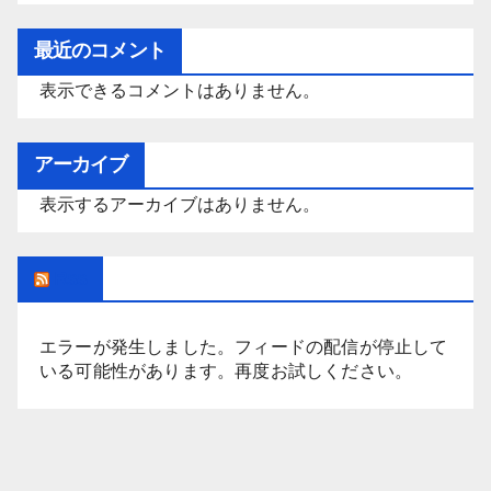
テ
ゴ
最近のコメント
リ
表示できるコメントはありません。
ー
アーカイブ
表示するアーカイブはありません。
Rss
エラーが発生しました。フィードの配信が停止して
いる可能性があります。再度お試しください。