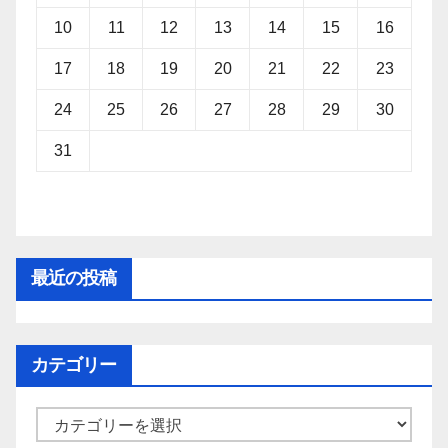
10
11
12
13
14
15
16
17
18
19
20
21
22
23
24
25
26
27
28
29
30
31
最近の投稿
カテゴリー
カ