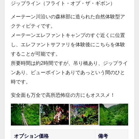
ジップライン（フライト・オブ・ザ・ギボン）
メーテーン川沿いの森林部に造られた自然体験型ア
クティビティです。
メーテーンエレファントキャンプのすぐ近くに位置
し、エレファントサファリを体験後にこちらを体験
することが可能です。
所要時間は約2時間ですが、吊り橋あり、ジップライ
ンあり、ビューポイントありであっという間のひと
時です。
安全面も万全で高所恐怖症の方にもオススメ！
オプション価格
備考