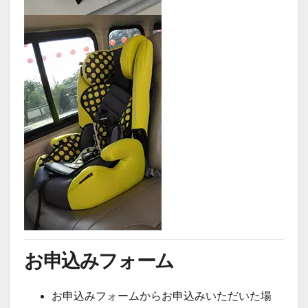
お申込みフォーム
お申込みフォームからお申込みいただいた場