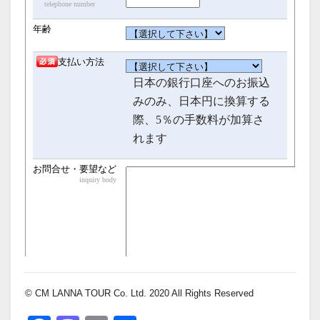
© CM LANNA TOUR Co. Ltd. 2020 All Rights Reserved