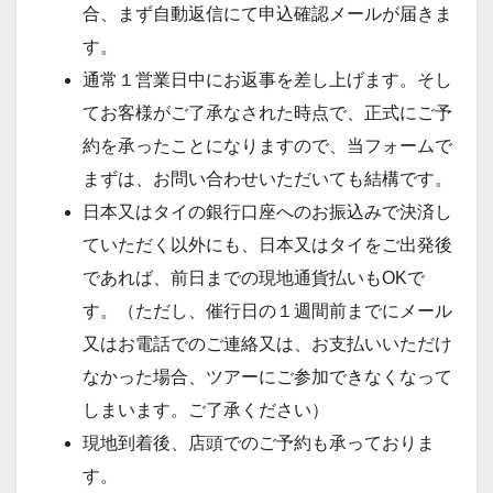
合、まず自動返信にて申込確認メールが届きま
す。
通常１営業日中にお返事を差し上げます。そし
てお客様がご了承なされた時点で、正式にご予
約を承ったことになりますので、当フォームで
まずは、お問い合わせいただいても結構です。
日本又はタイの銀行口座へのお振込みで決済し
ていただく以外にも、日本又はタイをご出発後
であれば、前日までの現地通貨払いもOKで
す。（ただし、催行日の１週間前までにメール
又はお電話でのご連絡又は、お支払いいただけ
なかった場合、ツアーにご参加できなくなって
しまいます。ご了承ください）
現地到着後、店頭でのご予約も承っておりま
す。