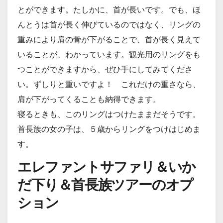
とができます。たしかに、首が長いです。でも、ほ
んとうは首が長く伸びているのではなく、リングの
重みにより肩の骨が下がることで、首が長く見えて
いることが、わかっています。観光用のリングをも
つことができますから、ぜひ手にしてみてくださ
い。ずしりと重いですよ！ これだけの重さなら、
肩が下がってくることも納得できます。
寝るときも、このリングはつけたままだそうです。
首長族の女の子は、５歳からリングをつけはじめま
す。
エレファントサファリ＆いか
だ下り＆首長族ツアーのオプ
ション