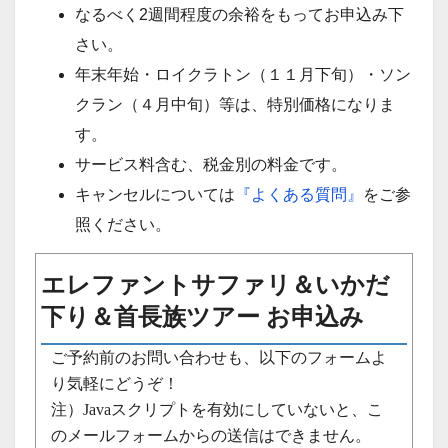
なるべく2週間程度の余裕をもってお申込み下
さい。
年末年始・ロイクラトン（１１月下旬）・ソン
クラン（４月中旬）等は、特別価格になりま
す。
サービス料含む、税金別の料金です。
キャンセルについては
『よくある質問』
をご参
照ください。