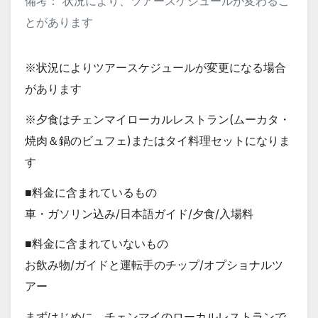
備考： 状況により、ツアースケジュールが変わるこ
とがあります
※状況によりツアースケジュールが変更になる場合
があります
※夕食はチェンマイローカルレストラン(ムーカタ・
焼肉＆鍋のビュフェ)またはタイ料理セットになりま
す
■料金に含まれているもの
車・ガソリン込み/日本語ガイド/夕食/入場料
■料金に含まれていないもの
お飲み物/ガイドと運転手のチップ/オプショナルツ
アー
まずはじめに、チェンマイのローカルレストランで