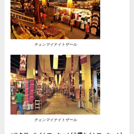
チェンマイナイトザール
チェンマイナイトザール