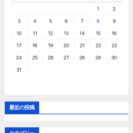
1
2
3
4
5
6
7
8
9
10
11
12
13
14
15
16
17
18
19
20
21
22
23
24
25
26
27
28
29
30
31
最近の投稿