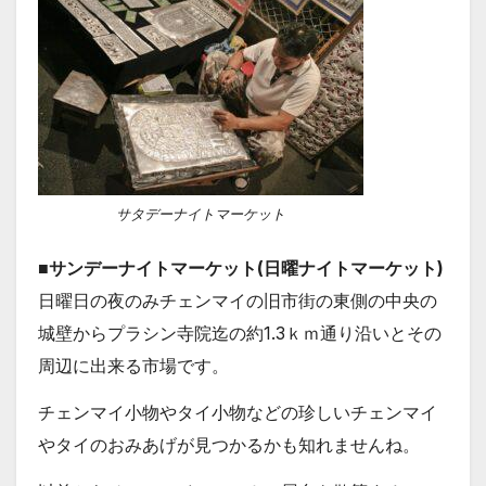
サタデーナイトマーケット
■サンデーナイトマーケット(日曜ナイトマーケット)
日曜日の夜のみチェンマイの旧市街の東側の中央の
城壁からプラシン寺院迄の約1.3ｋｍ通り沿いとその
周辺に出来る市場です。
チェンマイ小物やタイ小物などの珍しいチェンマイ
やタイのおみあげが見つかるかも知れませんね。