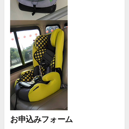
お申込みフォーム