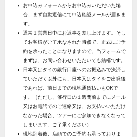
お申込みフォームからお申込みいただいた場
合、まず自動返信にて申込確認メールが届きま
す。
通常１営業日中にお返事を差し上げます。そし
てお客様がご了承なされた時点で、正式にご予
約を承ったことになりますので、当フォームで
まずは、お問い合わせいただいても結構です。
日本又はタイの銀行口座へのお振込みで決済し
ていただく以外にも、日本又はタイをご出発後
であれば、前日までの現地通貨払いもOKで
す。（ただし、催行日の１週間前までにメール
又はお電話でのご連絡又は、お支払いいただけ
なかった場合、ツアーにご参加できなくなって
しまいます。ご了承ください）
現地到着後、店頭でのご予約も承っておりま