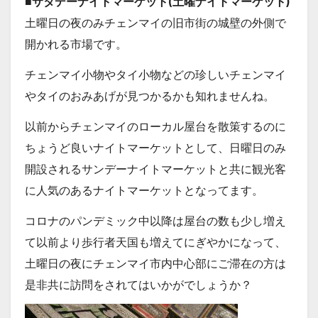
■サタデーナイトマーケット(土曜ナイトマーケット)
土曜日の夜のみチェンマイの旧市街の城壁の外側で
開かれる市場です。
チェンマイ小物やタイ小物などの珍しいチェンマイ
やタイのおみあげが見つかるかも知れませんね。
以前からチェンマイのローカル屋台を散策するのに
ちょうど良いナイトマーケットとして、日曜日のみ
開設されるサンデーナイトマーケットと共に観光客
に人気のあるナイトマーケットとなってます。
コロナのパンデミック中以降は屋台の数も少し増え
て以前より歩行者天国も増えてにぎやかになって、
土曜日の夜にチェンマイ市内中心部にご滞在の方は
是非共に訪問をされてはいかがでしょうか？