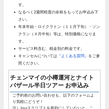
す。
なるべく2週間程度の余裕をもってお申込み下
さい。
年末年始・ロイクラトン（１１月下旬）・ソン
クラン（４月中旬）等は、特別価格になりま
す。
サービス料含む、税金別の料金です。
キャンセルについては
『よくある質問』
をご参
照ください。