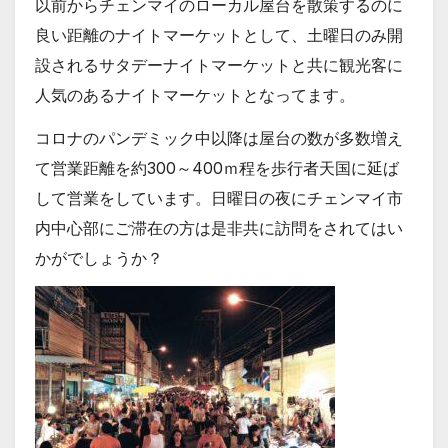
以前からチェンマイのローカル屋台を散策するのに
良い距離のナイトマーケットとして、土曜日のみ開
設されるサタデーナイトマーケットと共に観光客に
人気のあるナイトマーケットとなってます。
コロナのパンデミック中以降は屋台の数が多数増え
て営業距離を約300～400ｍ程を歩行者天国に延ば
して営業をしています。日曜日の夜にチェンマイ市
内中心部にご滞在の方は是非共に訪問をされてはい
かがでしょうか？