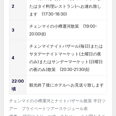
2
たはタイ料理レストラン)へお連れ致し
ます (17:30-18:30)
チェンマイの小樽運河散策 (19:00-
3
20:00頃)
チェンマイナイトバザール(毎日)または
サタデーナイトマーケット(土曜日の夜
4
のみ)またはサンデーマーケット(日曜日
の夜のみ)散策 (20:30-21:30頃)
22:00
観光終了後にホテルへお見送り致します
頃
チェンマイの小樽運河とナイトバザール散策 半日ツ
アー プライベートツアースケジュール表