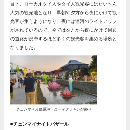
目下、ローカルタイ人やタイ人観光客にはたいへん
人気の観光地となり、早朝や夕方から夜にかけて観
光客が集うようになり、夜には運河のライトアップ
がされているので、今では夕方から夜にかけて周辺
の道路が渋滞するほど多くの観光客を集める場所と
なりました。
チェンマイ人気運河・ローイクラトン祭飾り
■チェンマイナイトバザール