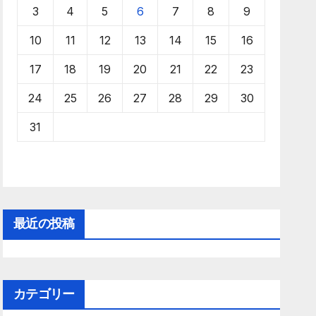
3
4
5
6
7
8
9
10
11
12
13
14
15
16
17
18
19
20
21
22
23
24
25
26
27
28
29
30
31
最近の投稿
カテゴリー