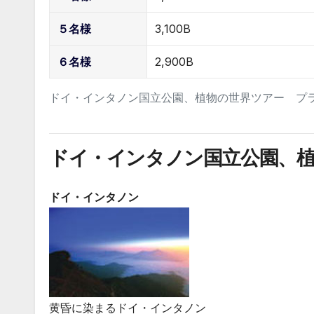
５名様
3,100B
６名様
2,900B
ドイ・インタノン国立公園、植物の世界ツアー プ
ドイ・インタノン国立公園、
ドイ・インタノン
黄昏に染まるドイ・インタノン