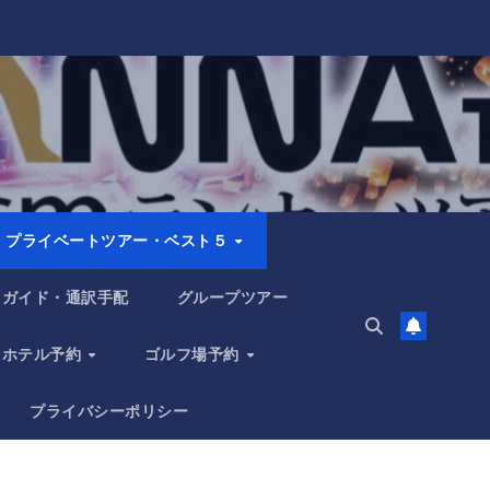
プライベートツアー・ベスト５
ガイド・通訳手配
グループツアー
ホテル予約
ゴルフ場予約
プライバシーポリシー