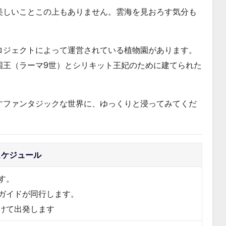
美しいことこの上もありません。雲海を見おろす気分も
ロジェクトによって運営されている植物園があります。
国王（ラーマ9世）とシリキット王妃のために建てられた
すファンタジックな世界に、ゆっくりと浸ってみてくだ
スケジュール
す。
ガイドが同行します。
けて出発します