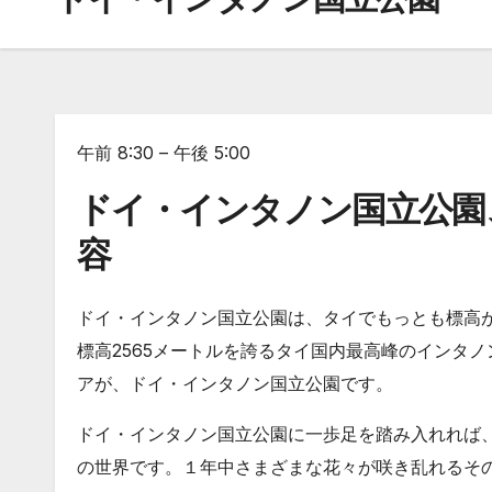
午前 8:30 – 午後 5:00
ドイ・インタノン国立公園
容
ドイ・インタノン国立公園は、タイでもっとも標高
標高2565メートルを誇るタイ国内最高峰のインタノ
アが、ドイ・インタノン国立公園です。
ドイ・インタノン国立公園に一歩足を踏み入れれば
の世界です。１年中さまざまな花々が咲き乱れるそ