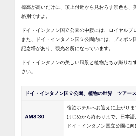
標高が高いだけに、頂上付近から見おろす景色も、
格別ですよ。
ドイ・インタノン国立公園の中腹には、ロイヤルプ
また、ドイ・インタノン国立公園内には、プミポン
記念塔があり、観光名所になっています。
ドイ・インタノンの美しい風景と植物たちが織りな
さい。
ドイ・インタノン国立公園、植物の世界 ツアー
宿泊ホテルへお迎えに上がりま
AM8:30
はじめから終わりまで、日本語
ドイ・インタノン国立公園に向