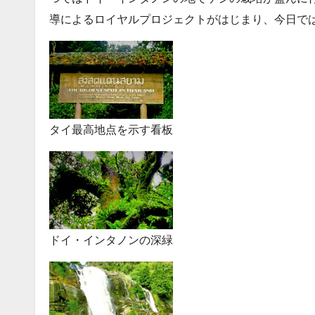
導によるロイヤルプロジェクトがはじまり、今日で
タイ最高地点を示す看板
ドイ・インタノンの深緑