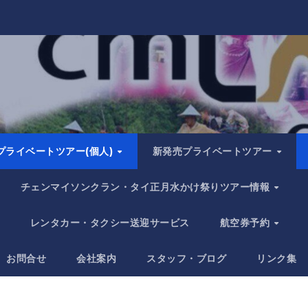
プライベートツアー(個人)
新発売プライベートツアー
チェンマイソンクラン・タイ正月水かけ祭りツアー情報
レンタカー・タクシー送迎サービス
航空券予約
お問合せ
会社案内
スタッフ・ブログ
リンク集