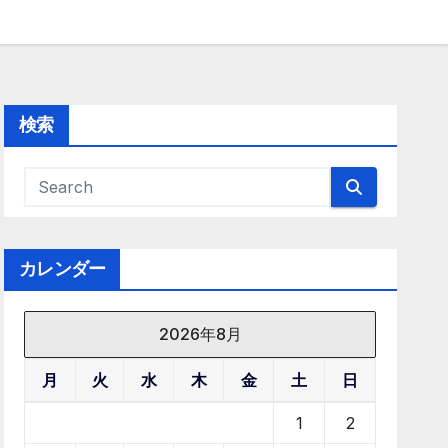
検索
カレンダー
2026年8月
月
火
水
木
金
土
日
1
2