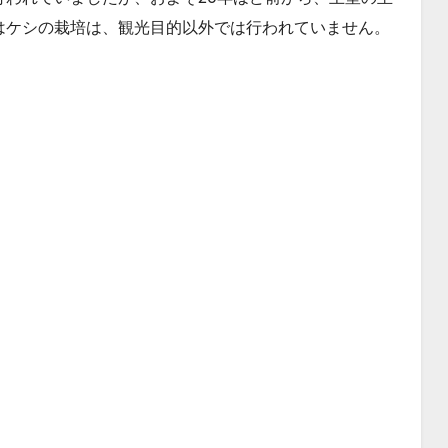
はケシの栽培は、観光目的以外では行われていません。