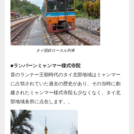
タイ国鉄ローカル列車
■ランパーンミャンマー様式寺院
昔のランナー王朝時代のタイ北部地域はミャンマー
に占領されていた過去の歴史があり、その当時に創
建されたミャンマー様式寺院も少なくなく、タイ北
部地域各所に点在します。。