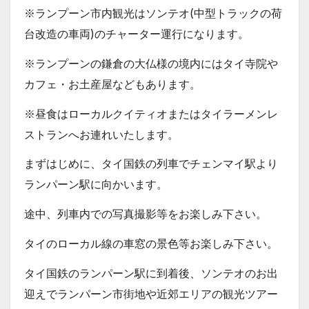
※ランプーン市内観光はソンテオ(中型トラックの荷
台改造の車両)のチャーター運行になります。
※ランプーンの鎌倉の大仏様の境内にはタイ寺院や
カフェ・お土産屋などもあります。
※昼食はローカルクイティオまたはタイラーメンレ
ストランへお連れいたします。
まずはじめに、タイ国鉄の列車でチェンマイ駅より
ランパーン駅に向かいます。
途中、列車内での写真撮影等をお楽しみ下さい。
タイのローカル線の車窓の景色等お楽しみ下さい。
タイ国鉄のランパーン駅に到着後、ソンテオのお出
迎えでランパーン市街地や近郊エリアの観光ツアー