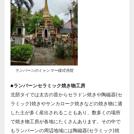
ランパーンのミャンマー様式寺院
■ランパーンセラミック焼き物工房
北部タイでは太古の昔からセラドン焼きや陶磁器(セ
ラミック)焼きやサンカローク焼きなどの焼き物に適
した土が多く産出されることもあり、数多くの場所
で焼き物工房が各地にたくさんあります。その中で
もランパーンの周辺地域には陶磁器(セラミック)焼