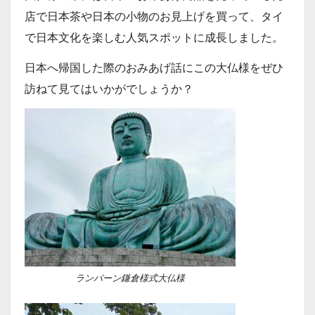
店で日本茶や日本の小物のお見上げを買って、タイ
で日本文化を楽しむ人気スポットに成長しました。
日本へ帰国した際のおみあげ話にこの大仏様をぜひ
訪ねて見てはいかがでしょうか？
ランパーン鎌倉様式大仏様