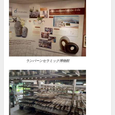
ランパーンセラミック博物館