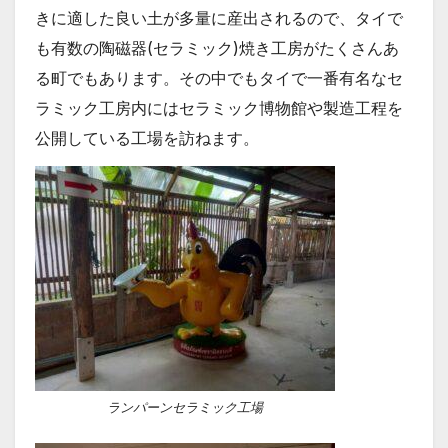
きに適した良い土が多量に産出されるので、タイで
も有数の陶磁器(セラミック)焼き工房がたくさんあ
る町でもあります。その中でもタイで一番有名なセ
ラミック工房内にはセラミック博物館や製造工程を
公開している工場を訪ねます。
ランパーンセラミック工場