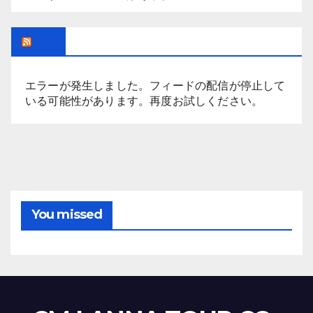
Rss
エラーが発生しました。フィードの配信が停止して
いる可能性があります。再度お試しください。
You missed