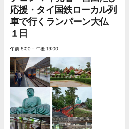
応援・タイ国鉄ローカル列
車で行くランパーン大仏
１日
午前 6:00 – 午後 19:00