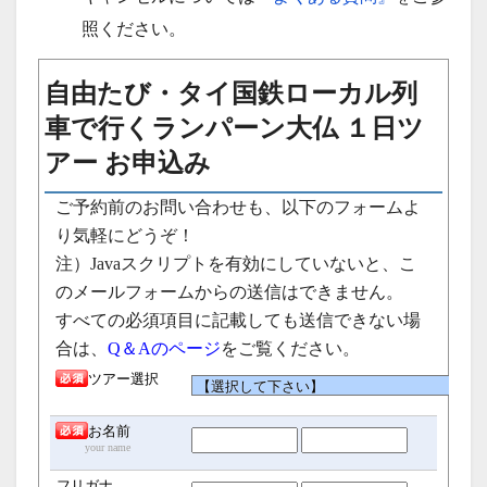
照ください。