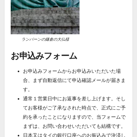
ランパーンの鎌倉の大仏様
お申込みフォーム
お申込みフォームからお申込みいただいた場
合、まず自動返信にて申込確認メールが届きま
す。
通常１営業日中にお返事を差し上げます。そし
てお客様がご了承なされた時点で、正式にご予
約を承ったことになりますので、当フォームで
まずは、お問い合わせいただいても結構です。
日本又はタイの銀行口座へのお振込みで決済し