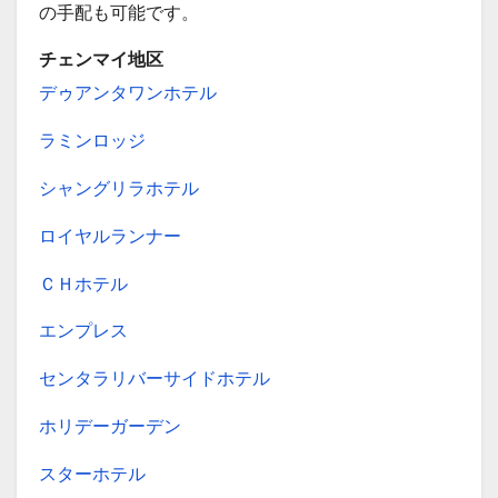
の手配も可能です。
チェンマイ地区
デゥアンタワンホテル
ラミンロッジ
シャングリラホテル
ロイヤルランナー
ＣＨホテル
エンプレス
センタラリバーサイドホテル
ホリデーガーデン
スターホテル