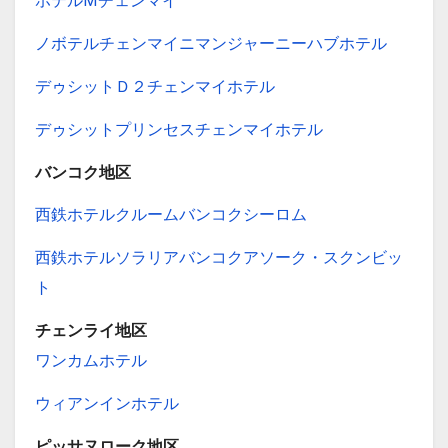
ホテルMチェンマイ
ノボテルチェンマイニマンジャーニーハブホテル
デゥシットＤ２チェンマイホテル
デゥシットプリンセスチェンマイホテル
バンコク地区
西鉄ホテルクルームバンコクシーロム
西鉄ホテルソラリアバンコクアソーク・スクンビッ
ト
チェンライ地区
ワンカムホテル
ウィアンインホテル
ピッサヌローク地区