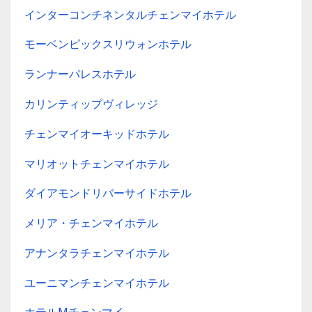
インターコンチネンタルチェンマイホテル
モーベンピックスリウォンホテル
ランナーパレスホテル
カリンティップヴィレッジ
チェンマイオーキッドホテル
マリオットチェンマイホテル
ダイアモンドリバーサイドホテル
メリア・チェンマイホテル
アナンタラチェンマイホテル
ユーニマンチェンマイホテル