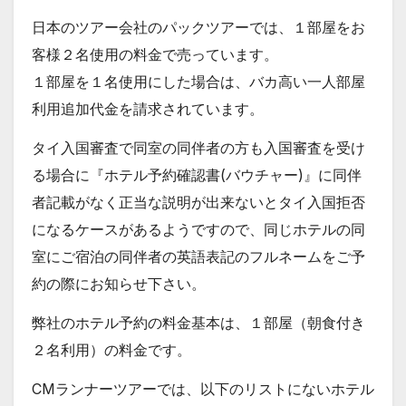
日本のツアー会社のパックツアーでは、１部屋をお
客様２名使用の料金で売っています。
１部屋を１名使用にした場合は、バカ高い一人部屋
利用追加代金を請求されています。
タイ入国審査で同室の同伴者の方も入国審査を受け
る場合に『ホテル予約確認書(バウチャー)』に同伴
者記載がなく正当な説明が出来ないとタイ入国拒否
になるケースがあるようですので、同じホテルの同
室にご宿泊の同伴者の英語表記のフルネームをご予
約の際にお知らせ下さい。
弊社のホテル予約の料金基本は、１部屋（朝食付き
２名利用）の料金です。
CMランナーツアーでは、以下のリストにないホテル