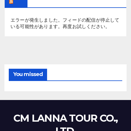
Rss
エラーが発生しました。フィードの配信が停止して
いる可能性があります。再度お試しください。
You missed
CM LANNA TOUR CO.,
LTD.