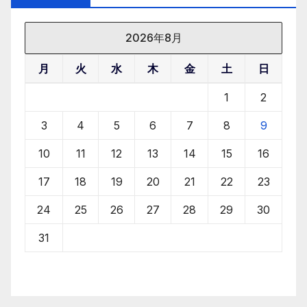
2026年8月
月
火
水
木
金
土
日
1
2
3
4
5
6
7
8
9
10
11
12
13
14
15
16
17
18
19
20
21
22
23
24
25
26
27
28
29
30
31