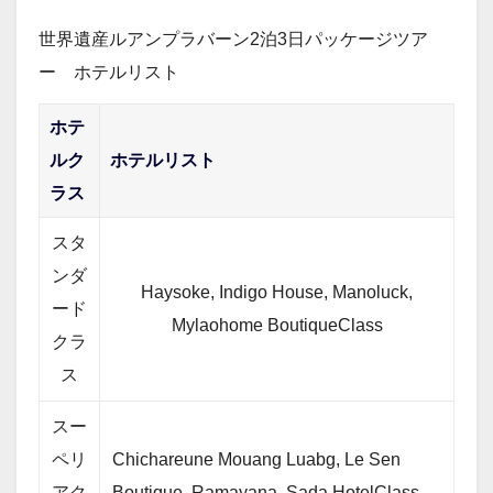
世界遺産ルアンプラバーン2泊3日パッケージツア
ー ホテルリスト
ホテ
ルク
ホテルリスト
ラス
スタ
ンダ
Haysoke, Indigo House, Manoluck,
ード
Mylaohome BoutiqueClass
クラ
ス
スー
ペリ
Chichareune Mouang Luabg, Le Sen
アク
Boutique, Ramayana, Sada HotelClass