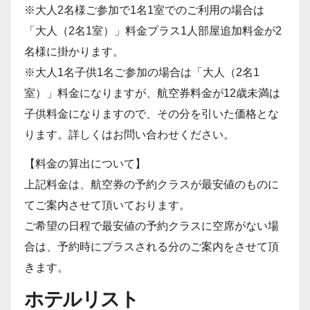
※大人2名様ご参加で1名1室でのご利用の場合は
「大人（2名1室）」料金プラス1人部屋追加料金が2
名様に掛かります。
※大人1名子供1名ご参加の場合は「大人（2名1
室）」料金になりますが、航空券料金が12歳未満は
子供料金になりますので、その分を引いた価格とな
ります。詳しくはお問い合わせください。
【料金の算出について】
上記料金は、航空券の予約クラスが最安値のものに
てご案内させて頂いております。
ご希望の日程で最安値の予約クラスに空席がない場
合は、予約時にプラスされる分のご案内をさせて頂
きます。
ホテルリスト