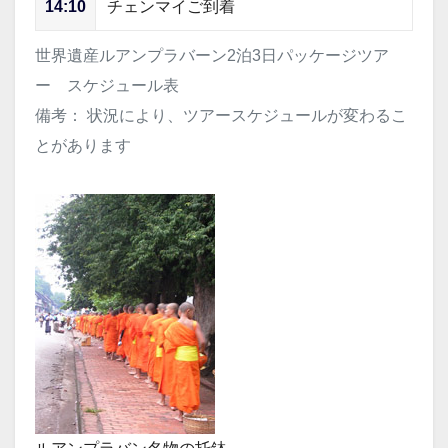
14:10
チェンマイご到着
世界遺産ルアンプラバーン2泊3日パッケージツア
ー スケジュール表
備考： 状況により、ツアースケジュールが変わるこ
とがあります