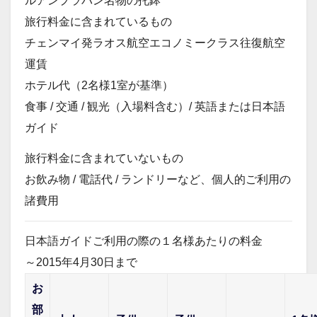
ルアンプラバン名物の托鉢
旅行料金に含まれているもの
チェンマイ発ラオス航空エコノミークラス往復航空
運賃
ホテル代（2名様1室が基準）
食事 / 交通 / 観光（入場料含む）/ 英語または日本語
ガイド
旅行料金に含まれていないもの
お飲み物 / 電話代 / ランドリーなど、個人的ご利用の
諸費用
日本語ガイド
ご利用の際の１名様あたりの料金
～2015年4月30日まで
お
部