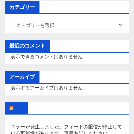
カテゴリー
カ
テ
ゴ
最近のコメント
リ
表示できるコメントはありません。
ー
アーカイブ
表示するアーカイブはありません。
Rss
エラーが発生しました。フィードの配信が停止して
いる可能性があります。再度お試しください。