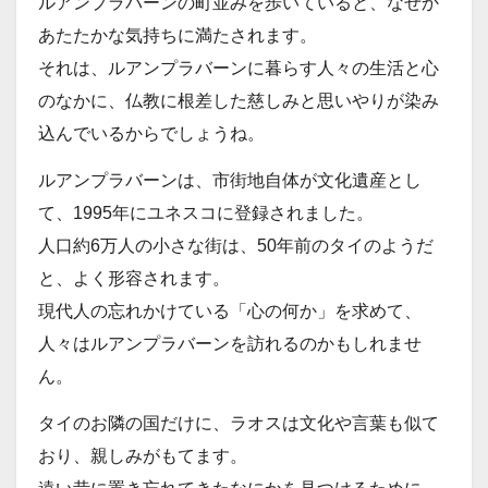
ルアンプラバーンの町並みを歩いていると、なぜか
あたたかな気持ちに満たされます。
それは、ルアンプラバーンに暮らす人々の生活と心
のなかに、仏教に根差した慈しみと思いやりが染み
込んでいるからでしょうね。
ルアンプラバーンは、市街地自体が文化遺産とし
て、1995年にユネスコに登録されました。
人口約6万人の小さな街は、50年前のタイのようだ
と、よく形容されます。
現代人の忘れかけている「心の何か」を求めて、
人々はルアンプラバーンを訪れるのかもしれませ
ん。
タイのお隣の国だけに、ラオスは文化や言葉も似て
おり、親しみがもてます。