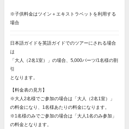
※子供料金はツイン＋エキストラベットを利用する
場合
日本語ガイドを英語ガイドでのツアーにされる場合
は
「大人（2名1室）」の場合、5,000バーツ/1名様の割
引
となります。
【料金表の見方】
※大人2名様でご参加の場合は「大人（2名1室）」
の料金になり、1名様あたりの料金になります。
※1名様のみでご参加の場合は「大人1名のみ参加」
の料金となります。