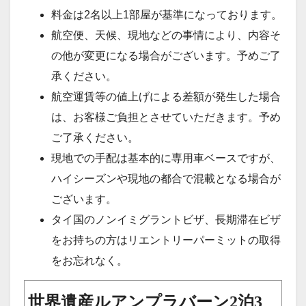
料金は2名以上1部屋が基準になっております。
航空便、天候、現地などの事情により、内容そ
の他が変更になる場合がございます。予めご了
承ください。
航空運賃等の値上げによる差額が発生した場合
は、お客様ご負担とさせていただきます。予め
ご了承ください。
現地での手配は基本的に専用車ベースですが、
ハイシーズンや現地の都合で混載となる場合が
ございます。
タイ国のノンイミグラントビザ、長期滞在ビザ
をお持ちの方はリエントリーパーミットの取得
をお忘れなく。