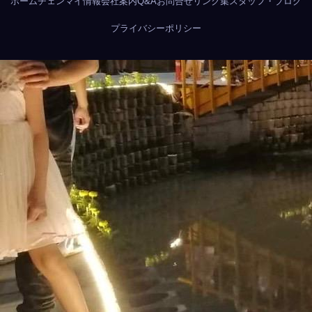
ホーム
チェンマイ情報
会社案内
Q&A
お問合せ
リンク集
スタッフ・ブログ
プライバシーポリシー