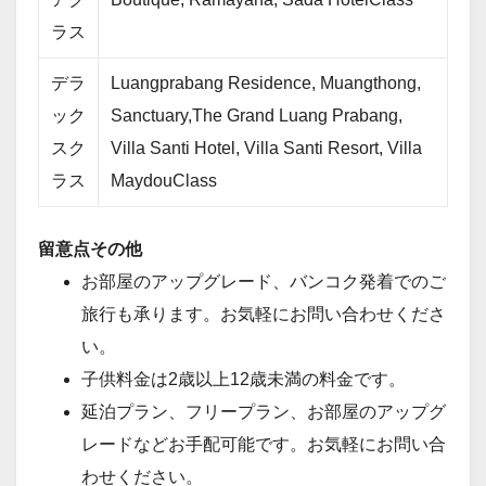
ラス
デラ
Luangprabang Residence, Muangthong,
ック
Sanctuary,The Grand Luang Prabang,
スク
Villa Santi Hotel, Villa Santi Resort, Villa
ラス
MaydouClass
留意点その他
お部屋のアップグレード、バンコク発着でのご
旅行も承ります。お気軽にお問い合わせくださ
い。
子供料金は2歳以上12歳未満の料金です。
延泊プラン、フリープラン、お部屋のアップグ
レードなどお手配可能です。お気軽にお問い合
わせください。