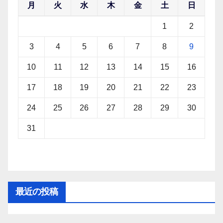
月
火
水
木
金
土
日
1
2
3
4
5
6
7
8
9
10
11
12
13
14
15
16
17
18
19
20
21
22
23
24
25
26
27
28
29
30
31
最近の投稿