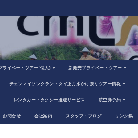
プライベートツアー(個人)
新発売プライベートツアー
チェンマイソンクラン・タイ正月水かけ祭りツアー情報
レンタカー・タクシー送迎サービス
航空券予約
お問合せ
会社案内
スタッフ・ブログ
リンク集