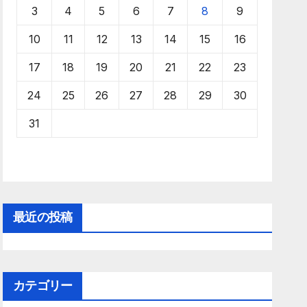
3
4
5
6
7
8
9
10
11
12
13
14
15
16
17
18
19
20
21
22
23
24
25
26
27
28
29
30
31
最近の投稿
カテゴリー