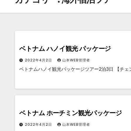
ベトナム ハノイ観光 パッケージ
2022年4月2日
山本WEB管理者
ベトナムハノイ観光パッケージツアー2泊3日 【チェ
ベトナム ホーチミン観光パッケージ
2022年4月2日
山本WEB管理者