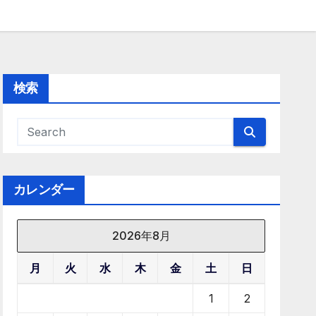
検索
カレンダー
2026年8月
月
火
水
木
金
土
日
1
2