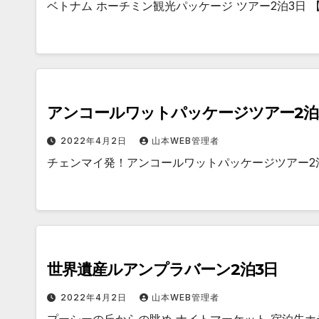
ベトナム ホーチミン観光パッケージ ツアー2泊3日 
アンコールワットパッケージツアー2泊
2022年4月2日
山本WEB管理者
チェンマイ発！アンコールワットパッケージツアー2
世界遺産ルアンプラバーン2泊3日
2022年4月2日
山本WEB管理者