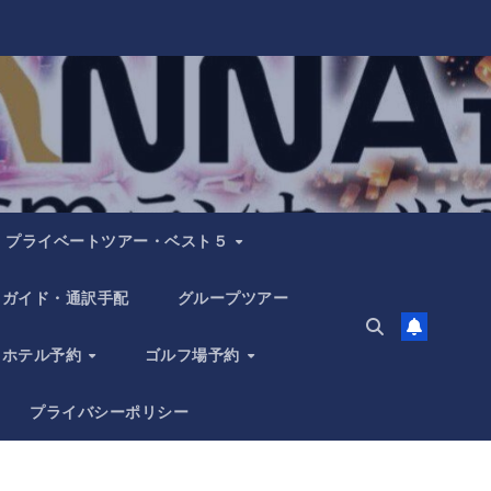
プライベートツアー・ベスト５
ガイド・通訳手配
グループツアー
ホテル予約
ゴルフ場予約
プライバシーポリシー