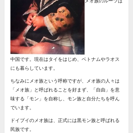
メオ族のルーツは
中国です。現在はタイをはじめ、ベトナムやラオス
にも暮らしています。
ちなみにメオ族という呼称ですが、メオ族の人々は
「メオ族」と呼ばれることを好まず、「自由」を意
味する「モン」を自称し、モン族と自分たちを呼ん
でいます。
ドイプイのメオ族は、正式には黒モン族と呼ばれる
民族です。