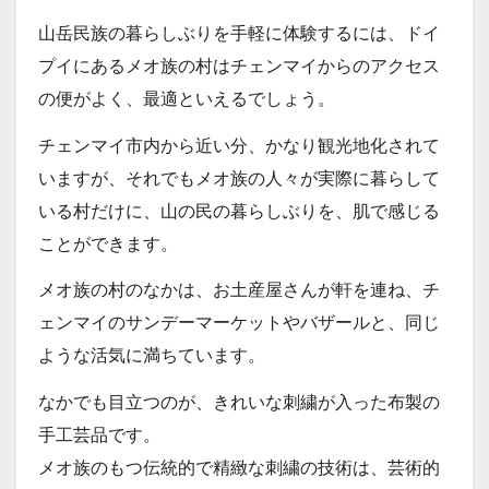
山岳民族の暮らしぶりを手軽に体験するには、ドイ
プイにあるメオ族の村はチェンマイからのアクセス
の便がよく、最適といえるでしょう。
チェンマイ市内から近い分、かなり観光地化されて
いますが、それでもメオ族の人々が実際に暮らして
いる村だけに、山の民の暮らしぶりを、肌で感じる
ことができます。
メオ族の村のなかは、お土産屋さんが軒を連ね、チ
ェンマイのサンデーマーケットやバザールと、同じ
ような活気に満ちています。
なかでも目立つのが、きれいな刺繍が入った布製の
手工芸品です。
メオ族のもつ伝統的で精緻な刺繍の技術は、芸術的