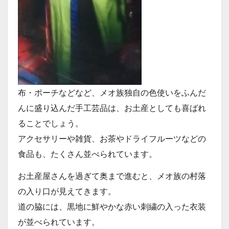
布・ポーチなどなど、メオ族独自の色使いをふんだ
んに盛り込んだ手工芸品は、お土産としても喜ばれ
ることでしょう。
アクセサリーや雑貨、お茶やドライフルーツなどの
食品も、たくさん並べられています。
お土産屋さんを過ぎて奥まで進むと、メオ族の村落
の入り口が見えてきます。
道の脇には、黒地に鮮やかな赤い刺繍の入った衣装
が並べられています。