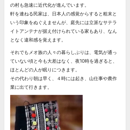
の村も急速に近代化が進んでいます。
軒を連ねる民家は、日本人の感覚からすると粗末と
いう印象をぬぐえませんが、庭先には立派なサテラ
イトアンテナが据え付けられている家もあり、なん
となく違和感を覚えます。
それでもメオ族の人々の暮らしぶりは、電気が通っ
ていない頃と今も大差はなく、夜10時を過ぎると、
ほとんどの人が眠りにつきます。
その代わり朝は早く、４時には起き、山仕事や農作
業に出て行きます。