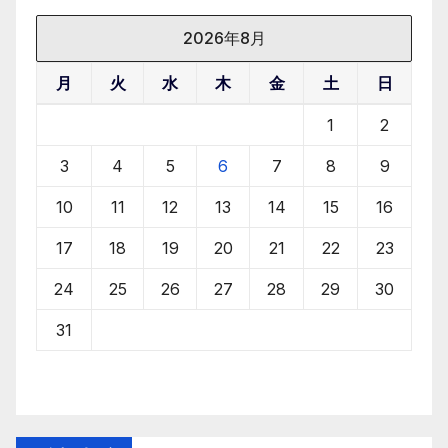
2026年8月
月
火
水
木
金
土
日
1
2
3
4
5
6
7
8
9
10
11
12
13
14
15
16
17
18
19
20
21
22
23
24
25
26
27
28
29
30
31