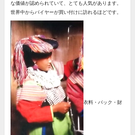
な価値が認められていて、とても人気があります。
世界中からバイヤーが買い付けに訪れるほどです。
衣料・バック・財