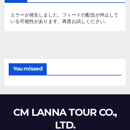
エラーが発生しました。フィードの配信が停止して
いる可能性があります。再度お試しください。
You missed
CM LANNA TOUR CO.,
LTD.