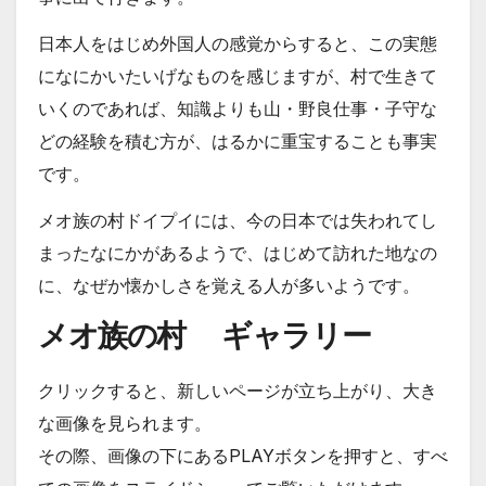
日本人をはじめ外国人の感覚からすると、この実態
になにかいたいげなものを感じますが、村で生きて
いくのであれば、知識よりも山・野良仕事・子守な
どの経験を積む方が、はるかに重宝することも事実
です。
メオ族の村ドイプイには、今の日本では失われてし
まったなにかがあるようで、はじめて訪れた地なの
に、なぜか懐かしさを覚える人が多いようです。
メオ族の村 ギャラリー
クリックすると、新しいページが立ち上がり、大き
な画像を見られます。
その際、画像の下にあるPLAYボタンを押すと、すべ