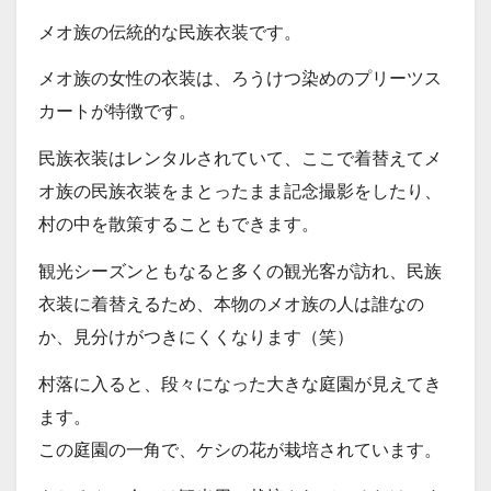
メオ族の伝統的な民族衣装です。
メオ族の女性の衣装は、ろうけつ染めのプリーツス
カートが特徴です。
民族衣装はレンタルされていて、ここで着替えてメ
オ族の民族衣装をまとったまま記念撮影をしたり、
村の中を散策することもできます。
観光シーズンともなると多くの観光客が訪れ、民族
衣装に着替えるため、本物のメオ族の人は誰なの
か、見分けがつきにくくなります（笑）
村落に入ると、段々になった大きな庭園が見えてき
ます。
この庭園の一角で、ケシの花が栽培されています。