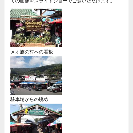
ての画像をスライドショーでご覧いただけます。
メオ族の村への看板
駐車場からの眺め