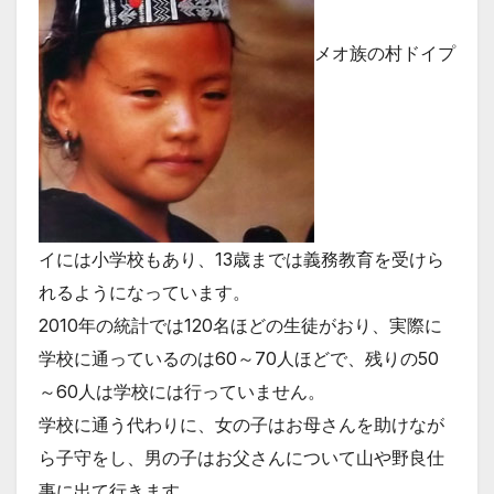
メオ族の村ドイプ
イには小学校もあり、13歳までは義務教育を受けら
れるようになっています。
2010年の統計では120名ほどの生徒がおり、実際に
学校に通っているのは60～70人ほどで、残りの50
～60人は学校には行っていません。
学校に通う代わりに、女の子はお母さんを助けなが
ら子守をし、男の子はお父さんについて山や野良仕
事に出て行きます。