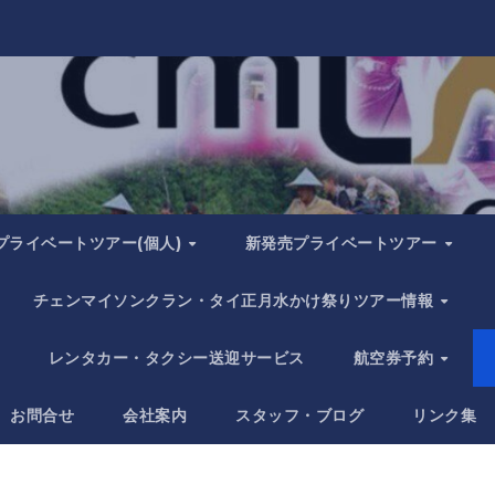
プライベートツアー(個人)
新発売プライベートツアー
チェンマイソンクラン・タイ正月水かけ祭りツアー情報
レンタカー・タクシー送迎サービス
航空券予約
お問合せ
会社案内
スタッフ・ブログ
リンク集