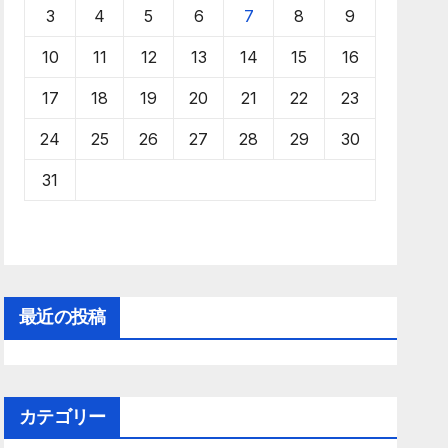
3
4
5
6
7
8
9
10
11
12
13
14
15
16
17
18
19
20
21
22
23
24
25
26
27
28
29
30
31
最近の投稿
カテゴリー