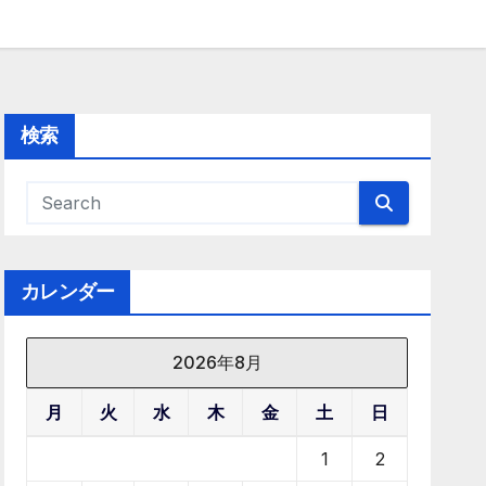
検索
カレンダー
2026年8月
月
火
水
木
金
土
日
1
2