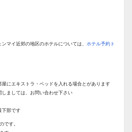
ェンマイ近郊の地区のホテルについては、
ホテル予約ト
部屋にエキストラ・ベッドを入れる場合とがあります
関しましては、お問い合わせ下さい
最下部です
のです。