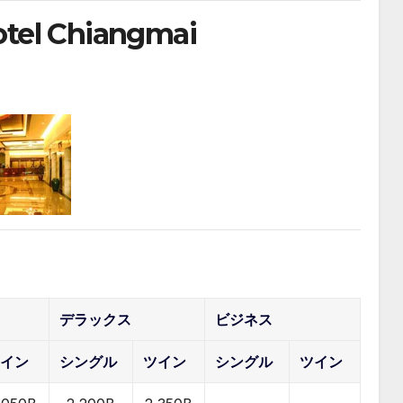
tel Chiangmai
デラックス
ビジネス
ツイン
シングル
ツイン
シングル
ツイン