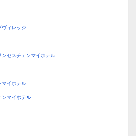
プヴィレッジ
リンセスチェンマイホテル
ンマイホテル
ェンマイホテル