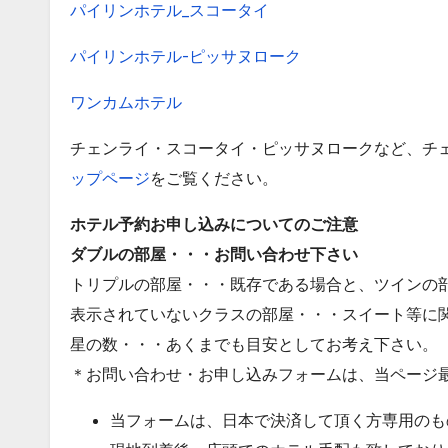
パイリンホテル_スコータイ
パイリンホテル-ピッサヌローク
ワンカムホテル
チェンライ・スコータイ・ピッサヌロークなど、チ
ップページ
をご覧ください。
ホテル予約お申し込みについてのご注意
ダブルの部屋・・・お問い合わせ下さい
トリプルの部屋・・・既存である場合と、ツインの
表示されていないクラスの部屋・・・スイート等に
星の数・・・あくまでも目安としてお考え下さい。
＊お問い合わせ・お申し込みフォームは、当ページ
当フォームは、日本で決済して頂く方専用のも