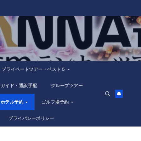
プライベートツアー・ベスト５
ガイド・通訳手配
グループツアー
ホテル予約
ゴルフ場予約
プライバシーポリシー