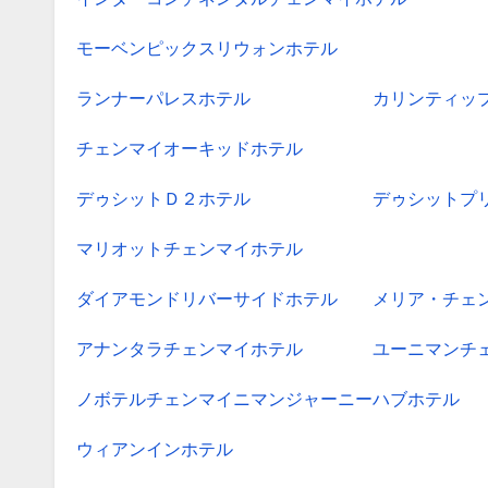
モーベンピックスリウォンホテル
ランナーパレスホテル
カリンティッ
チェンマイオーキッドホテル
デゥシットＤ２ホテル
デゥシットプ
マリオットチェンマイホテル
ダイアモンドリバーサイドホテル
メリア・チェ
アナンタラチェンマイホテル
ユーニマンチ
ノボテルチェンマイニマンジャーニーハブホテル
ウィアンインホテル